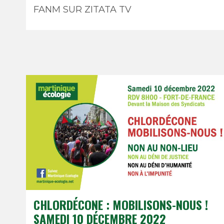
FANM SUR ZITATA TV
CHLORDÉCONE : MOBILISONS-NOUS !
SAMEDI 10 DÉCEMBRE 2022