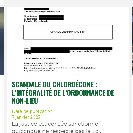
SCANDALE DU CHLORDÉCONE :
L'INTÉGRALITÉ DE L'ORDONNANCE DE
NON-LIEU
Date de publication
7 janvier 2023
La justice est censée sanctionner
quiconque ne respecte pas la Loi.