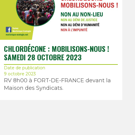
CHLORDÉCONE : MOBILISONS-NOUS !
SAMEDI 28 OCTOBRE 2023
Date de publication
9 octobre 2023
RV 8h00 à FORT-DE-FRANCE devant la
Maison des Syndicats.