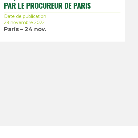
PAR LE PROCUREUR DE PARIS
Date de publication
29 novembre 2022
Paris – 24 nov.