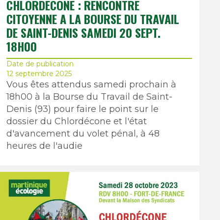
CHLORDÉCONE : RENCONTRE
CITOYENNE A LA BOURSE DU TRAVAIL
DE SAINT-DENIS SAMEDI 20 SEPT.
18H00
Date de publication
12 septembre 2025
Vous êtes attendus samedi prochain à
18h00 à la Bourse du Travail de Saint-
Denis (93) pour faire le point sur le
dossier du Chlordécone et l'état
d'avancement du volet pénal, à 48
heures de l'audie