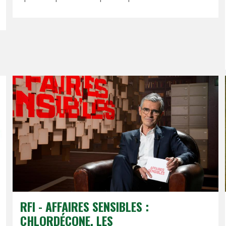
RFI - AFFAIRES SENSIBLES :
CHLORDÉCONE, LES