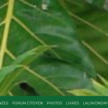
NÉES
FORUM CITOYEN
PHOTOS
LIVRES
LALIWONDAY