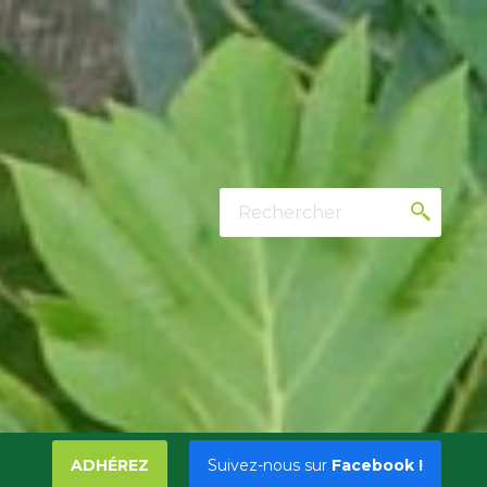
Rechercher
ADHÉREZ
Suivez-nous sur
Facebook !