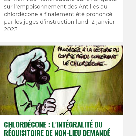
sur l'empoisonnement des Antilles au
chlordécone a finalement été prononcé
par les juges d’instruction lundi 2 janvier
2023.
CHLORDÉCONE : L'INTÉGRALITÉ DU
RÉQUISITOIRE DE NON-LIEU DEMANDÉ