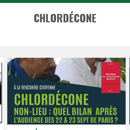
CHLORDÉCONE