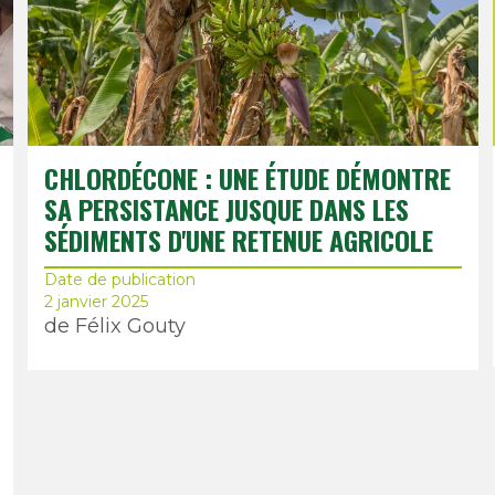
CHLORDÉCONE : UNE ÉTUDE DÉMONTRE
SA PERSISTANCE JUSQUE DANS LES
SÉDIMENTS D'UNE RETENUE AGRICOLE
Date de publication
2 janvier 2025
de Félix Gouty