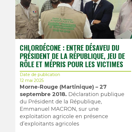
CHLORDÉCONE : ENTRE DÉSAVEU DU
PRÉSIDENT DE LA RÉPUBLIQUE, JEU DE
RÔLE ET MÉPRIS POUR LES VICTIMES
Date de publication
12 mai 2025
Morne-Rouge (Martinique) – 27
septembre 2018.
Déclaration publique
du Président de la République,
Emmanuel MACRON, sur une
exploitation agricole en présence
d’exploitants agricoles