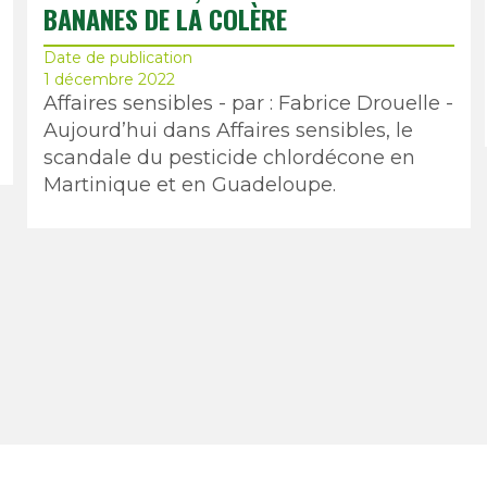
BANANES DE LA COLÈRE
Date de publication
1 décembre 2022
Affaires sensibles - par : Fabrice Drouelle -
Aujourd’hui dans Affaires sensibles, le
scandale du pesticide chlordécone en
Martinique et en Guadeloupe.