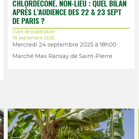
CHLORDÉCONE. NON-LIEU : QUEL BILAN
APRÈS L’AUDIENCE DES 22 & 23 SEPT
DE PARIS ?
Date de publication
18 septembre 2025
Mercredi 24 septembre 2025 à 18h00
Marché Max Ransay de Saint-Pierre