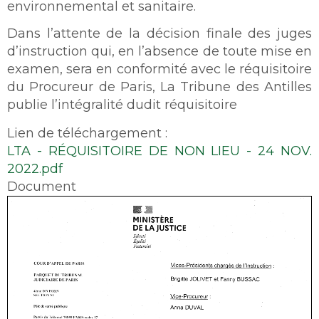
environnemental et sanitaire.
Dans l’attente de la décision finale des juges
d’instruction qui, en l’absence de toute mise en
examen, sera en conformité avec le réquisitoire
du Procureur de Paris, La Tribune des Antilles
publie l’intégralité dudit réquisitoire
Lien de téléchargement :
LTA - RÉQUISITOIRE DE NON LIEU - 24 NOV.
2022.pdf
Document
Document