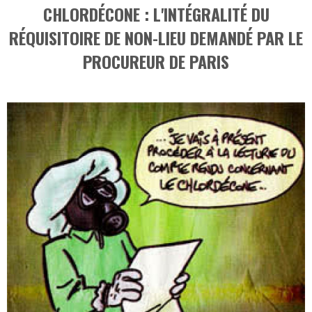
CHLORDÉCONE : L'INTÉGRALITÉ DU
RÉQUISITOIRE DE NON-LIEU DEMANDÉ PAR LE
PROCUREUR DE PARIS