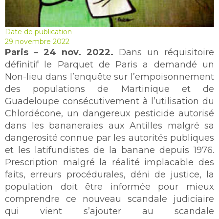
Date de publication
29 novembre 2022
Paris – 24 nov. 2022.
Dans un réquisitoire
définitif le Parquet de Paris a demandé un
Non-lieu dans l’enquête sur l’empoisonnement
des populations de Martinique et de
Guadeloupe consécutivement à l’utilisation du
Chlordécone, un dangereux pesticide autorisé
dans les bananeraies aux Antilles malgré sa
dangerosité connue par les autorités publiques
et les latifundistes de la banane depuis 1976.
Prescription malgré la réalité implacable des
faits, erreurs procédurales, déni de justice, la
population doit être informée pour mieux
comprendre ce nouveau scandale judiciaire
qui vient s’ajouter au scandale