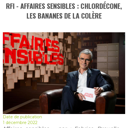
RFI - AFFAIRES SENSIBLES : CHLORDÉCONE,
LES BANANES DE LA COLÈRE
Date de publication
1 décembre 2022