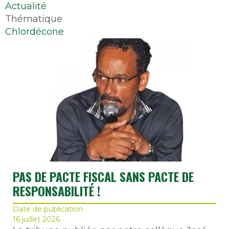
Actualité
Thématique
Chlordécone
PAS DE PACTE FISCAL SANS PACTE DE
RESPONSABILITÉ !
Date de publication
16 juillet 2026