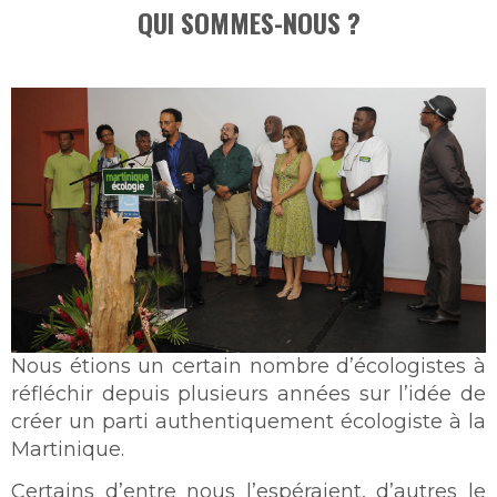
QUI SOMMES-NOUS ?
Nous étions un certain nombre d’écologistes à
réfléchir depuis plusieurs années sur l’idée de
créer un parti authentiquement écologiste à la
Martinique.
Certains d’entre nous l’espéraient, d’autres le