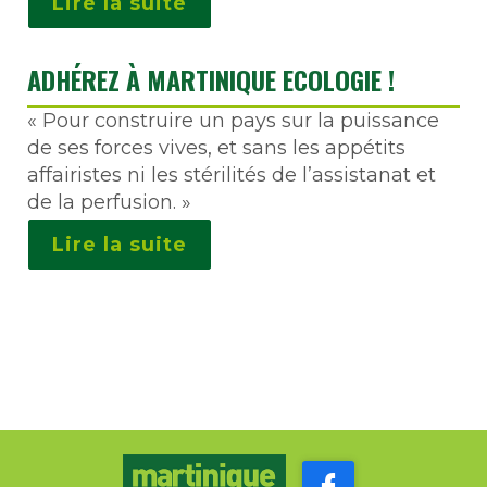
Lire la suite
ADHÉREZ À MARTINIQUE ECOLOGIE !
« Pour construire un pays sur la puissance
de ses forces vives, et sans les appétits
affairistes ni les stérilités de l’assistanat et
de la perfusion. »
Lire la suite