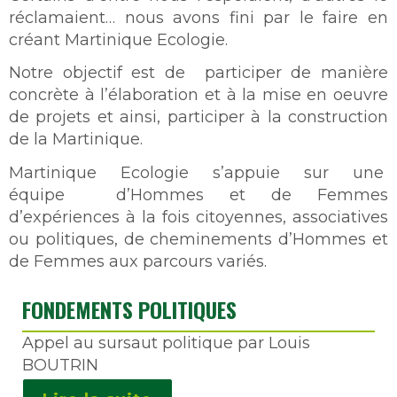
réclamaient… nous avons fini par le faire en
créant Martinique Ecologie.
Notre objectif est de participer de manière
concrète à l’élaboration et à la mise en oeuvre
de projets et ainsi, participer à la construction
de la Martinique.
Martinique Ecologie s’appuie sur une
équipe d’Hommes et de Femmes
d’expériences à la fois citoyennes, associatives
ou politiques, de cheminements d’Hommes et
de Femmes aux parcours variés.
FONDEMENTS POLITIQUES
Appel au sursaut politique par Louis
BOUTRIN