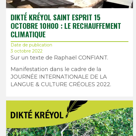
DIKTÉ KRÉYOL SAINT ESPRIT 15
OCTOBRE 10H00 : LE RECHAUFFEMENT
CLIMATIQUE
Date de publication
3 octobre 2022
Sur un texte de Raphaël CONFIANT.
Manifestation dans le cadre de la
JOURNÉE INTERNATIONALE DE LA
LANGUE & CULTURE CRÉOLES 2022.