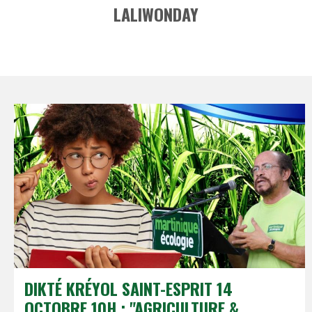
LALIWONDAY
DIKTÉ KRÉYOL SAINT-ESPRIT 14
OCTOBRE 10H : "AGRICULTURE &