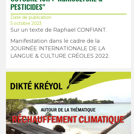
PESTICIDES"
Date de publication
5 octobre 2023
Sur un texte de Raphaël CONFIANT.
Manifestation dans le cadre de la
JOURNÉE INTERNATIONALE DE LA
LANGUE & CULTURE CRÉOLES 2022.