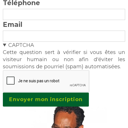
Téléphone
Email
CAPTCHA
Cette question sert à vérifier si vous êtes un
visiteur humain ou non afin d'éviter les
soumissions de pourriel (spam) automatisées.