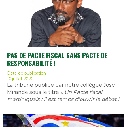
PAS DE PACTE FISCAL SANS PACTE DE
RESPONSABILITÉ !
Date de publication
16 juillet 2026
La tribune publiée par notre collègue José
Mirande sous le titre
« Un Pacte fiscal
martiniquais : il est temps d'ouvrir le débat !