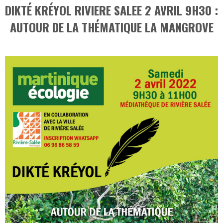
DIKTÉ KRÉYOL RIVIERE SALEE 2 AVRIL 9H30 :
AUTOUR DE LA THÉMATIQUE LA MANGROVE