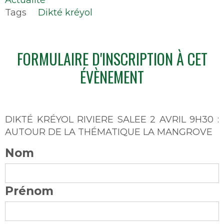
Tags
Dikté kréyol
FORMULAIRE D'INSCRIPTION À CET
ÉVÈNEMENT
DIKTÉ KRÉYOL RIVIERE SALEE 2 AVRIL 9H30 :
AUTOUR DE LA THÉMATIQUE LA MANGROVE
Nom
Prénom