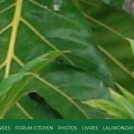
NÉES
FORUM CITOYEN
PHOTOS
LIVRES
LALIWONDAY