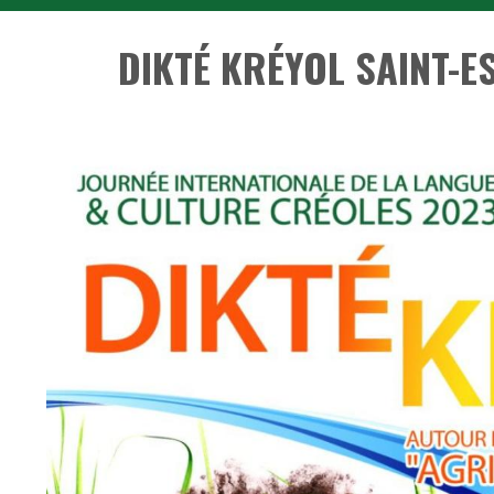
DIKTÉ KRÉYOL SAINT-E