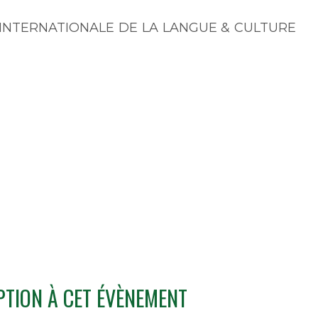
NÉE INTERNATIONALE DE LA LANGUE & CULTURE
PTION À CET ÉVÈNEMENT