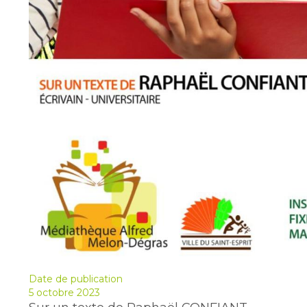
Date de publication
5 octobre 2023