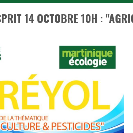
SPRIT 14 OCTOBRE 10H : "AGRI