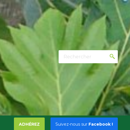
Rechercher
ADHÉREZ
Suivez-nous sur
Facebook !