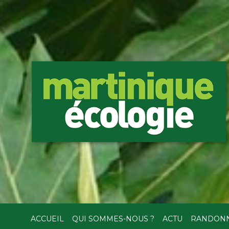
ACCUEIL
QUI SOMMES-NOUS ?
ACTU
RANDON