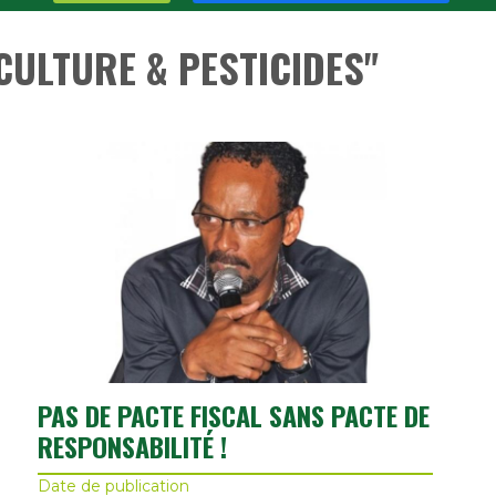
CULTURE & PESTICIDES"
PAS DE PACTE FISCAL SANS PACTE DE
RESPONSABILITÉ !
Date de publication