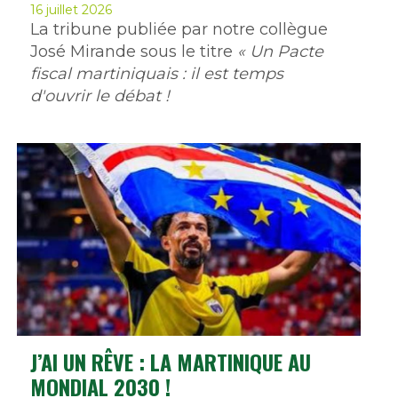
16 juillet 2026
La tribune publiée par notre collègue
José Mirande sous le titre
« Un Pacte
fiscal martiniquais : il est temps
d'ouvrir le débat !
J’AI UN RÊVE : LA MARTINIQUE AU
MONDIAL 2030 !