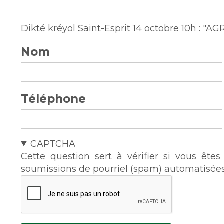
Dikté kréyol Saint-Esprit 14 octobre 10h : 
Nom
Téléphone
CAPTCHA
Cette question sert à vérifier si vous ête
soumissions de pourriel (spam) automatisées