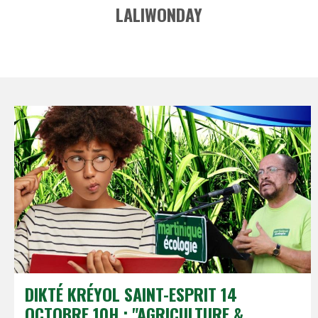
LALIWONDAY
DIKTÉ KRÉYOL SAINT-ESPRIT 14
OCTOBRE 10H : "AGRICULTURE &