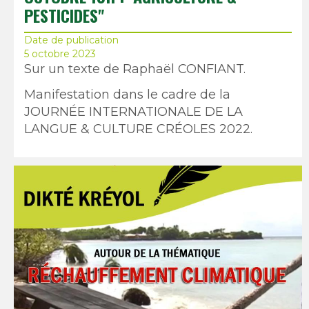
PESTICIDES"
Date de publication
5 octobre 2023
Sur un texte de Raphaël CONFIANT.
Manifestation dans le cadre de la
JOURNÉE INTERNATIONALE DE LA
LANGUE & CULTURE CRÉOLES 2022.