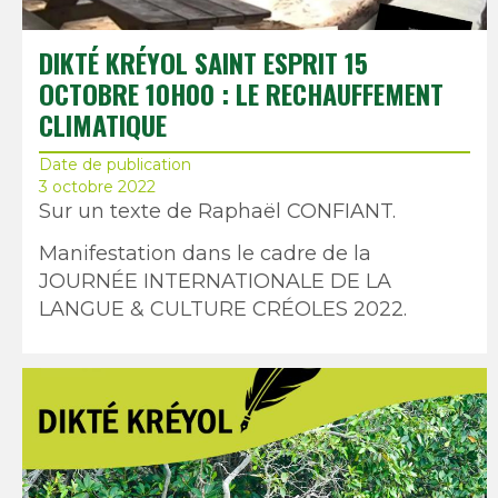
DIKTÉ KRÉYOL SAINT ESPRIT 15
OCTOBRE 10H00 : LE RECHAUFFEMENT
CLIMATIQUE
Date de publication
3 octobre 2022
Sur un texte de Raphaël CONFIANT.
Manifestation dans le cadre de la
JOURNÉE INTERNATIONALE DE LA
LANGUE & CULTURE CRÉOLES 2022.