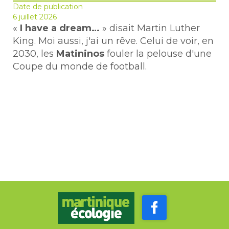
Date de publication
6 juillet 2026
«
I have a dream…
» disait Martin Luther
King. Moi aussi, j'ai un rêve. Celui de voir, en
2030, les
Matininos
fouler la pelouse d'une
Coupe du monde de football.