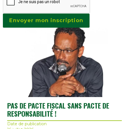
PAS DE PACTE FISCAL SANS PACTE DE
RESPONSABILITÉ !
Date de publication