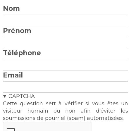
Nom
Prénom
Téléphone
Email
CAPTCHA
Cette question sert à vérifier si vous êtes un
visiteur humain ou non afin d'éviter les
soumissions de pourriel (spam) automatisées.