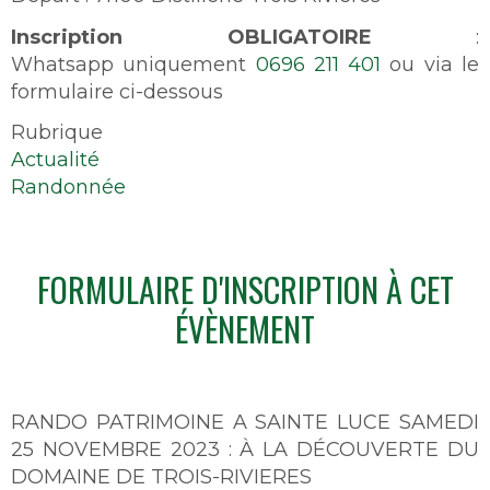
Inscription OBLIGATOIRE
:
Whatsapp uniquement
0696 211 401
ou via le
formulaire ci-dessous
Rubrique
Actualité
Randonnée
FORMULAIRE D'INSCRIPTION À CET
ÉVÈNEMENT
RANDO PATRIMOINE A SAINTE LUCE SAMEDI
25 NOVEMBRE 2023 : À LA DÉCOUVERTE DU
DOMAINE DE TROIS-RIVIERES