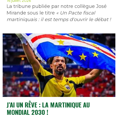
16 juillet 2026
La tribune publiée par notre collègue José
Mirande sous le titre
« Un Pacte fiscal
martiniquais : il est temps d'ouvrir le débat !
J’AI UN RÊVE : LA MARTINIQUE AU
MONDIAL 2030 !