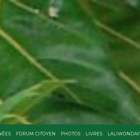
NÉES
FORUM CITOYEN
PHOTOS
LIVRES
LALIWONDAY