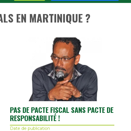
ALS EN MARTINIQUE ?
PAS DE PACTE FISCAL SANS PACTE DE
RESPONSABILITÉ !
Date de publication