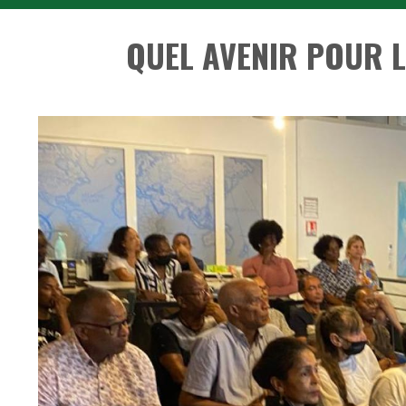
QUEL AVENIR POUR L