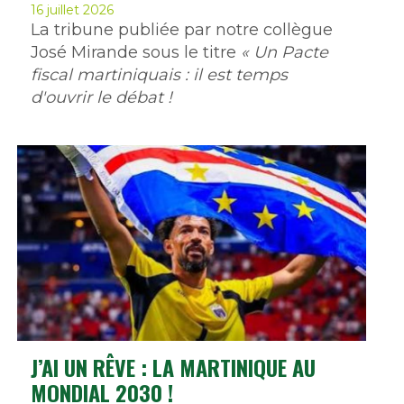
16 juillet 2026
La tribune publiée par notre collègue
José Mirande sous le titre
« Un Pacte
fiscal martiniquais : il est temps
d'ouvrir le débat !
J’AI UN RÊVE : LA MARTINIQUE AU
MONDIAL 2030 !