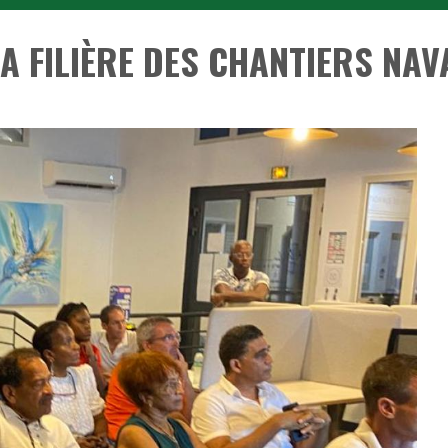
A FILIÈRE DES CHANTIERS NAV