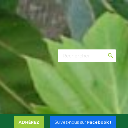
Rechercher
ADHÉREZ
Suivez-nous sur
Facebook !