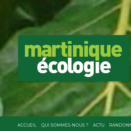
ACCUEIL
QUI SOMMES-NOUS ?
ACTU
RANDON