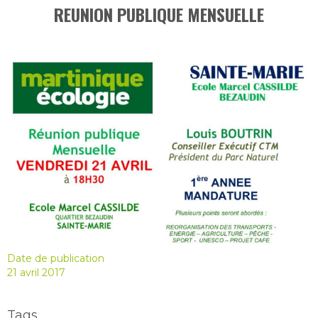
REUNION PUBLIQUE MENSUELLE
Date de publication
21 avril 2017
Tags