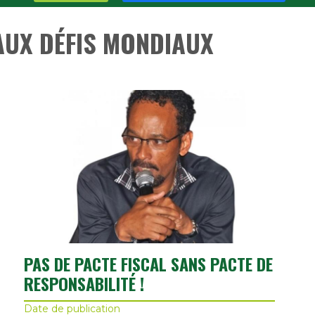
AUX DÉFIS MONDIAUX
PAS DE PACTE FISCAL SANS PACTE DE
RESPONSABILITÉ !
Date de publication