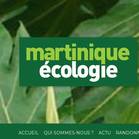
ACCUEIL
QUI SOMMES-NOUS ?
ACTU
RANDON