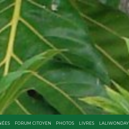
NÉES
FORUM CITOYEN
PHOTOS
LIVRES
LALIWONDAY