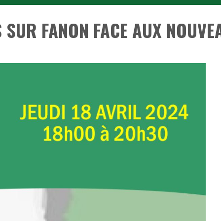
 SUR FANON FACE AUX NOUVE