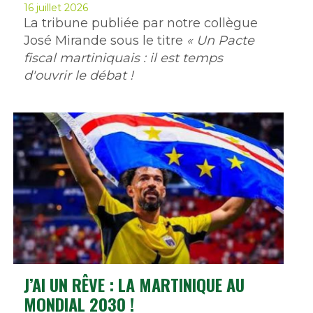
16 juillet 2026
La tribune publiée par notre collègue
José Mirande sous le titre
« Un Pacte
fiscal martiniquais : il est temps
d'ouvrir le débat !
J’AI UN RÊVE : LA MARTINIQUE AU
MONDIAL 2030 !