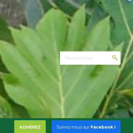
Rechercher
ADHÉREZ
Suivez-nous sur
Facebook !