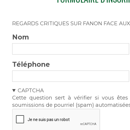
REGARDS CRITIQUES SUR FANON FACE AU
Nom
Téléphone
CAPTCHA
Cette question sert à vérifier si vous ête
soumissions de pourriel (spam) automatisées