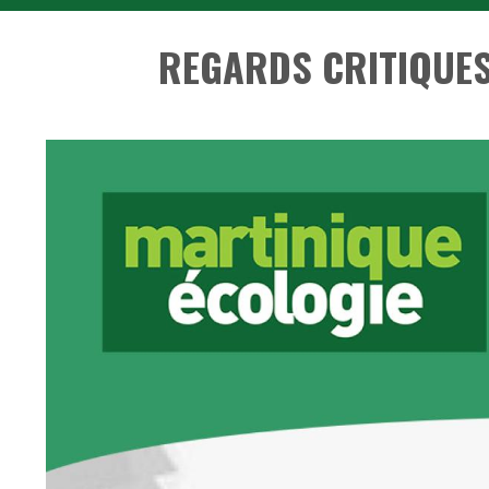
REGARDS CRITIQUES