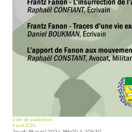
Date de publication
6 avril 2024