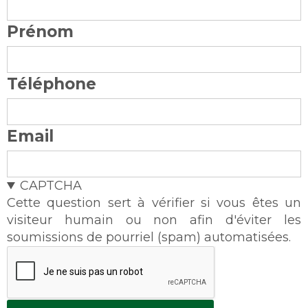
Prénom
Téléphone
Email
CAPTCHA
Cette question sert à vérifier si vous êtes un
visiteur humain ou non afin d'éviter les
soumissions de pourriel (spam) automatisées.