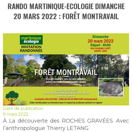
RANDO MARTINIQUE-ECOLOGIE DIMANCHE
20 MARS 2022 : FORÊT MONTRAVAIL
Date de publication
9 mars 2022
À La découverte des ROCHES GRAVÉES. Avec
l’anthropologue Thierry LETANG