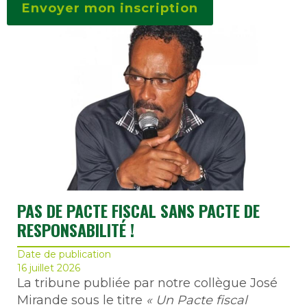
PAS DE PACTE FISCAL SANS PACTE DE
RESPONSABILITÉ !
Date de publication
16 juillet 2026
La tribune publiée par notre collègue José
Mirande sous le titre
« Un Pacte fiscal