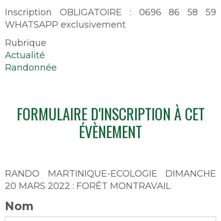
Inscription OBLIGATOIRE : 0696 86 58 59
WHATSAPP exclusivement
Rubrique
Actualité
Randonnée
FORMULAIRE D'INSCRIPTION À CET
ÉVÈNEMENT
RANDO MARTINIQUE-ECOLOGIE DIMANCHE
20 MARS 2022 : FORÊT MONTRAVAIL
Nom