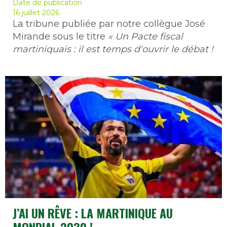
Date de publication
16 juillet 2026
La tribune publiée par notre collègue José
Mirande sous le titre
« Un Pacte fiscal
martiniquais : il est temps d'ouvrir le débat !
J’AI UN RÊVE : LA MARTINIQUE AU