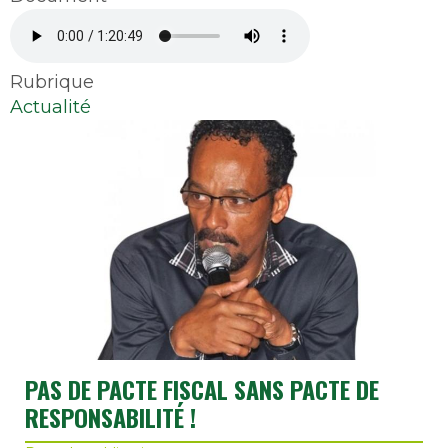
Audio
file
Rubrique
Actualité
PAS DE PACTE FISCAL SANS PACTE DE
RESPONSABILITÉ !