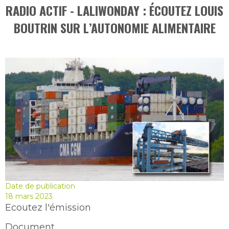
RADIO ACTIF - LALIWONDAY : ÉCOUTEZ LOUIS
BOUTRIN SUR L’AUTONOMIE ALIMENTAIRE
Date de publication
18 mars 2023
Ecoutez l'émission
Document