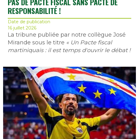
PAS DE PACTE FISCAL SANS PACTE DE
RESPONSABILITÉ !
Date de publication
16 juillet 2026
La tribune publiée par notre collègue José
Mirande sous le titre
« Un Pacte fiscal
martiniquais : il est temps d'ouvrir le débat !