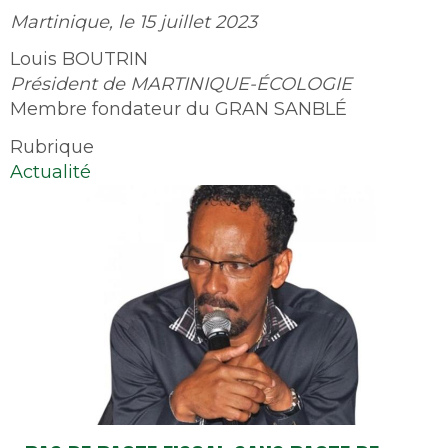
Martinique, le 15 juillet 2023
Louis BOUTRIN
Président de MARTINIQUE-ÉCOLOGIE
Membre fondateur du GRAN SANBLÉ
Rubrique
Actualité