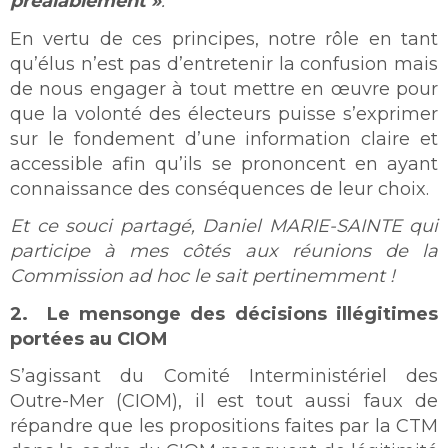
préalablement »
.
En vertu de ces principes, notre rôle en tant
qu’élus n’est pas d’entretenir la confusion mais
de nous engager à tout mettre en œuvre pour
que la volonté des électeurs puisse s’exprimer
sur le fondement d’une information claire et
accessible afin qu’ils se prononcent en ayant
connaissance des conséquences de leur choix.
Et ce souci partagé, Daniel MARIE-SAINTE qui
participe à mes côtés aux réunions de la
Commission ad hoc le sait pertinemment !
2. Le mensonge des décisions illégitimes
portées au CIOM
S’agissant du Comité Interministériel des
Outre-Mer (CIOM), il est tout aussi faux de
répandre que les propositions faites par la CTM