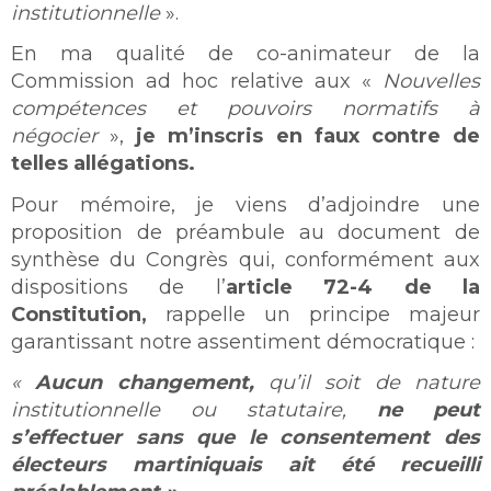
institutionnelle
».
En ma qualité de co-animateur de la
Commission ad hoc relative aux «
Nouvelles
compétences et pouvoirs normatifs à
négocier
»,
je m’inscris en faux contre de
telles allégations.
Pour mémoire, je viens d’adjoindre une
proposition de préambule au document de
synthèse du Congrès qui, conformément aux
dispositions de l’
article 72-4 de la
Constitution,
rappelle un principe majeur
garantissant notre assentiment démocratique :
«
Aucun changement,
qu’il soit de nature
institutionnelle ou statutaire,
ne peut
s’effectuer sans que le consentement des
électeurs martiniquais
ait été recueilli