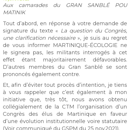
Aux camarades du GRAN SANBLÉ POU
MATINIK
Tout d’abord, en réponse à votre demande de
signature du texte «
La question du Congrès,
une clarification nécessaire
», je suis au regret
de vous informer MARTINIQUE-ÉCOLOGIE ne
le signera pas, les militants interrogés à cet
effet étant majoritairement défavorables.
D’autres membres du Gran Sanblé se sont
prononcés également contre.
Et, afin d’éviter tout procès d’intention, je tiens
à vous rappeler que c’est également à mon
initiative que, très tôt, nous avons obtenu
collégialement de la CTM l’organisation d’un
Congrès des élus de Martinique en faveur
d’une évolution institutionnelle voire statutaire
(Voir communiqué du GSPM du 25 nov.2021).