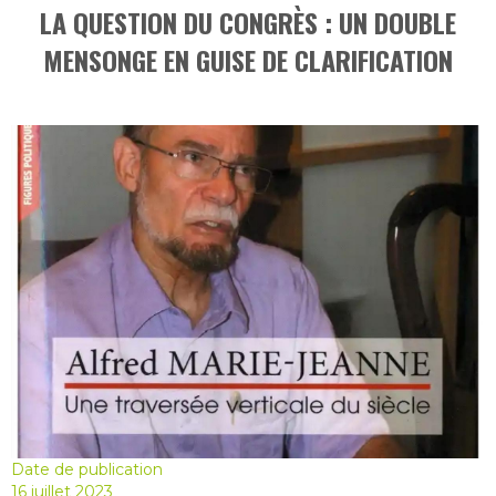
LA QUESTION DU CONGRÈS : UN DOUBLE
MENSONGE EN GUISE DE CLARIFICATION
Date de publication
16 juillet 2023