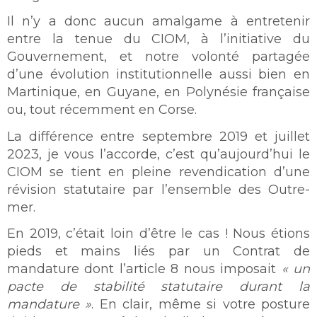
Il n’y a donc aucun amalgame à entretenir
entre la tenue du CIOM, à l’initiative du
Gouvernement, et notre volonté partagée
d’une évolution institutionnelle aussi bien en
Martinique, en Guyane, en Polynésie française
ou, tout récemment en Corse.
La différence entre septembre 2019 et juillet
2023, je vous l’accorde, c’est qu’aujourd’hui le
CIOM se tient en pleine revendication d’une
révision statutaire par l’ensemble des Outre-
mer.
En 2019, c’était loin d’être le cas ! Nous étions
pieds et mains liés par un Contrat de
mandature dont l’article 8 nous imposait
« un
pacte de stabilité statutaire durant la
mandature »
. En clair, même si votre posture