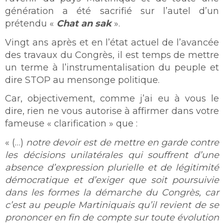
génération a été sacrifié sur l’autel d’un
prétendu «
Chat an sak
».
Vingt ans après et en l’état actuel de l’avancée
des travaux du Congrès, il est temps de mettre
un terme à l’instrumentalisation du peuple et
dire STOP au mensonge politique.
Car, objectivement, comme j’ai eu à vous le
dire, rien ne vous autorise à affirmer dans votre
fameuse « clarification » que :
« (…)
notre devoir est de mettre en garde contre
les décisions unilatérales qui souffrent d’une
absence d’expression plurielle et de légitimité
démocratique et
d’exiger que soit poursuivie
dans les formes la démarche du Congrès, car
c’est au peuple Martiniquais qu’il revient
de se
prononcer en fin de compte sur toute évolution