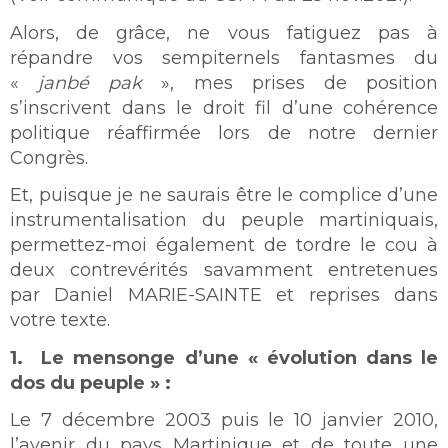
Alors, de grâce, ne vous fatiguez pas à
répandre vos sempiternels fantasmes du
«
janbé pak
», mes prises de position
s’inscrivent dans le droit fil d’une cohérence
politique réaffirmée lors de notre dernier
Congrès.
Et, puisque je ne saurais être le complice d’une
instrumentalisation du peuple martiniquais,
permettez-moi également de tordre le cou à
deux contrevérités savamment entretenues
par Daniel MARIE-SAINTE et reprises dans
votre texte.
1. Le mensonge d’une « évolution dans le
dos du peuple » :
Le 7 décembre 2003 puis le 10 janvier 2010,
l’avenir du pays Martinique et de toute une