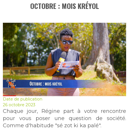
OCTOBRE : MOIS KRÉYOL
Date de publication
26 octobre 2023
Chaque jour, Régine part à votre rencontre
pour vous poser une question de société.
Comme d'habitude "sé zot ki ka palé".