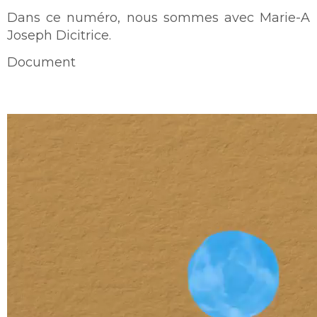
Dans ce numéro, nous sommes avec Marie-A
Joseph Dicitrice.
Document
Video
file