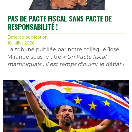
PAS DE PACTE FISCAL SANS PACTE DE
RESPONSABILITÉ !
Date de publication
16 juillet 2026
La tribune publiée par notre collègue José
Mirande sous le titre
« Un Pacte fiscal
martiniquais : il est temps d'ouvrir le débat !