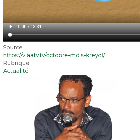
Source
https://viaatv.tv/octobre-mois-kreyol/
Rubrique
Actualité