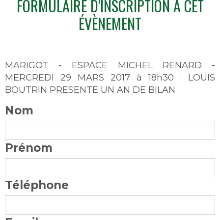
FORMULAIRE D'INSCRIPTION À CET
ÉVÈNEMENT
MARIGOT - ESPACE MICHEL RENARD -
MERCREDI 29 MARS 2017 à 18h30 : LOUIS
BOUTRIN PRESENTE UN AN DE BILAN
Nom
Prénom
Téléphone