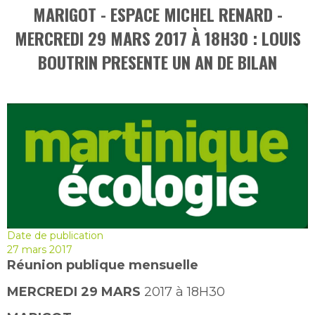
MARIGOT - ESPACE MICHEL RENARD -
MERCREDI 29 MARS 2017 À 18H30 : LOUIS
BOUTRIN PRESENTE UN AN DE BILAN
Date de publication
27 mars 2017
Réunion publique mensuelle
MERCREDI 29 MARS
2017 à 18H30