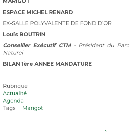
MARIGOT
ESPACE MICHEL RENARD
EX-SALLE POLYVALENTE DE FOND D’OR
Louis BOUTRIN
Conseiller Exécutif CTM
- Président du Parc
Naturel
BILAN 1
ère
ANNEE MANDATURE
Rubrique
Actualité
Agenda
Tags
Marigot