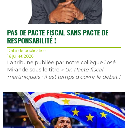
PAS DE PACTE FISCAL SANS PACTE DE
RESPONSABILITÉ !
Date de publication
16 juillet 2026
La tribune publiée par notre collègue José
Mirande sous le titre
« Un Pacte fiscal
martiniquais : il est temps d'ouvrir le débat !