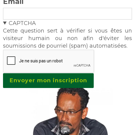
Email
CAPTCHA
Cette question sert à vérifier si vous êtes un
visiteur humain ou non afin d'éviter les
soumissions de pourriel (spam) automatisées.