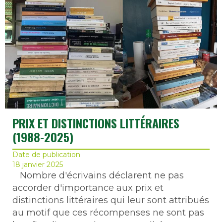
PRIX ET DISTINCTIONS LITTÉRAIRES
(1988-2025)
Date de publication
18 janvier 2025
Nombre d'écrivains déclarent ne pas
accorder d'importance aux prix et
distinctions littéraires qui leur sont attribués
au motif que ces récompenses ne sont pas