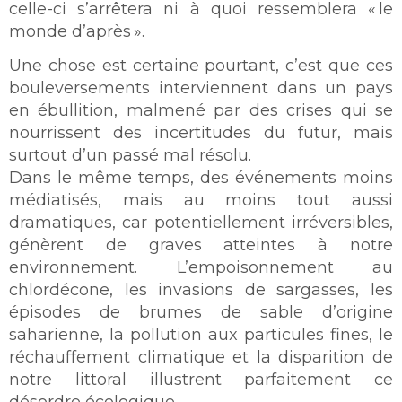
celle-ci s’arrêtera ni à quoi ressemblera « le
monde d’après ».
Une chose est certaine pourtant, c’est que ces
bouleversements interviennent dans un pays
en ébullition, malmené par des crises qui se
nourrissent des incertitudes du futur, mais
surtout d’un passé mal résolu.
Dans le même temps, des événements moins
médiatisés, mais au moins tout aussi
dramatiques, car potentiellement irréversibles,
génèrent de graves atteintes à notre
environnement. L’empoisonnement au
chlordécone, les invasions de sargasses, les
épisodes de brumes de sable d’origine
saharienne, la pollution aux particules fines, le
réchauffement climatique et la disparition de
notre littoral illustrent parfaitement ce
désordre écologique.