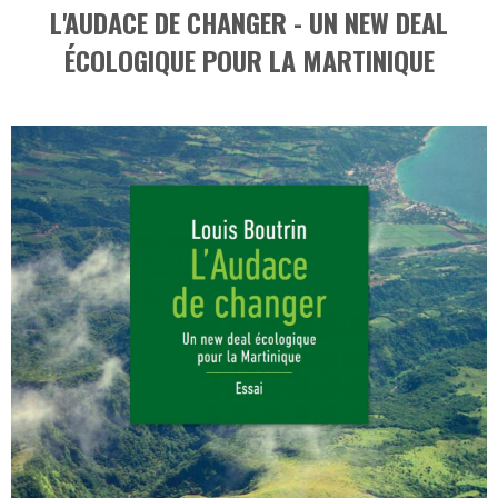
L'AUDACE DE CHANGER - UN NEW DEAL
ÉCOLOGIQUE POUR LA MARTINIQUE