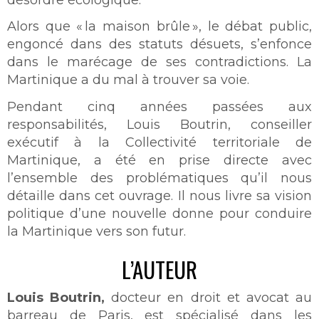
Alors que « la maison brûle », le débat public,
engoncé dans des statuts désuets, s’enfonce
dans le marécage de ses contradictions. La
Martinique a du mal à trouver sa voie.
Pendant cinq années passées aux
responsabilités, Louis Boutrin, conseiller
exécutif à la Collectivité territoriale de
Martinique, a été en prise directe avec
l’ensemble des problématiques qu’il nous
détaille dans cet ouvrage. Il nous livre sa vision
politique d’une nouvelle donne pour conduire
la Martinique vers son futur.
L’AUTEUR
Louis Boutrin,
docteur en droit et avocat au
barreau de Paris, est spécialisé dans les