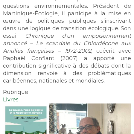
questions environnementales. Président de
Martinique-Écologie, il participe à la mise en
œuvre de politiques publiques s’inscrivant
dans une logique de transition écologique. Son
essai
Chronique d’un empoisonnement
annoncé – Le scandale du Chlordécone aux
Antilles françaises – 1972-2002
, coécrit avec
Raphaël Confiant (2007) a apporté une
contribution significative à des débats dont la
dimension renvoie à des problématiques
caribéennes, nationales et mondiales.
Rubrique
Livres