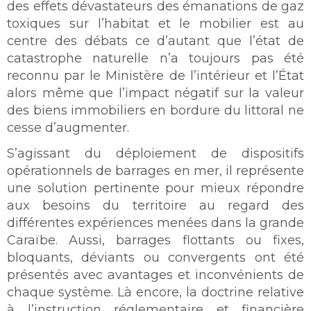
des effets dévastateurs des émanations de gaz
toxiques sur l’habitat et le mobilier est au
centre des débats ce d’autant que l’état de
catastrophe naturelle n’a toujours pas été
reconnu par le Ministère de l’intérieur et l’État
alors même que l’impact négatif sur la valeur
des biens immobiliers en bordure du littoral ne
cesse d’augmenter.
S’agissant du déploiement de dispositifs
opérationnels de barrages en mer, il représente
une solution pertinente pour mieux répondre
aux besoins du territoire au regard des
différentes expériences menées dans la grande
Caraïbe. Aussi, barrages flottants ou fixes,
bloquants, déviants ou convergents ont été
présentés avec avantages et inconvénients de
chaque système. Là encore, la doctrine relative
à l’instruction réglementaire et financière