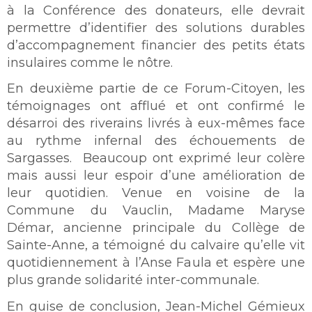
à la Conférence des donateurs, elle devrait
permettre d’identifier des solutions durables
d’accompagnement financier des petits états
insulaires comme le nôtre.
En deuxième partie de ce Forum-Citoyen, les
témoignages ont afflué et ont confirmé le
désarroi des riverains livrés à eux-mêmes face
au rythme infernal des échouements de
Sargasses. Beaucoup ont exprimé leur colère
mais aussi leur espoir d’une amélioration de
leur quotidien. Venue en voisine de la
Commune du Vauclin, Madame Maryse
Démar, ancienne principale du Collège de
Sainte-Anne, a témoigné du calvaire qu’elle vit
quotidiennement à l’Anse Faula et espère une
plus grande solidarité inter-communale.
En guise de conclusion, Jean-Michel Gémieux