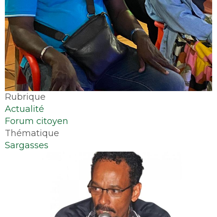
Rubrique
Actualité
Forum citoyen
Thématique
Sargasses