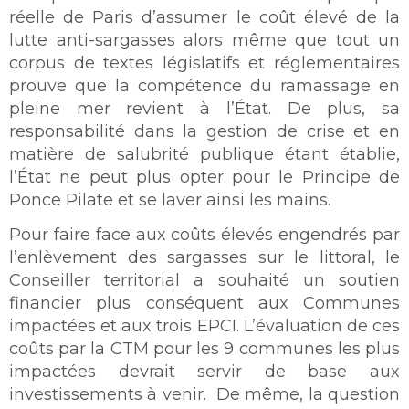
réelle de Paris d’assumer le coût élevé de la
lutte anti-sargasses alors même que tout un
corpus de textes législatifs et réglementaires
prouve que la compétence du ramassage en
pleine mer revient à l’État. De plus, sa
responsabilité dans la gestion de crise et en
matière de salubrité publique étant établie,
l’État ne peut plus opter pour le Principe de
Ponce Pilate et se laver ainsi les mains.
Pour faire face aux coûts élevés engendrés par
l’enlèvement des sargasses sur le littoral, le
Conseiller territorial a souhaité un soutien
financier plus conséquent aux Communes
impactées et aux trois EPCI. L’évaluation de ces
coûts par la CTM pour les 9 communes les plus
impactées devrait servir de base aux
investissements à venir. De même, la question