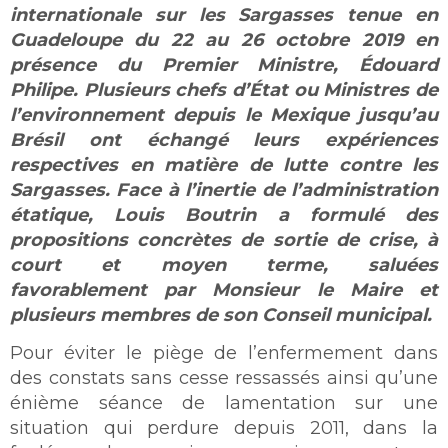
internationale sur les Sargasses tenue en
Guadeloupe du 22 au 26 octobre 2019 en
présence du Premier Ministre, Édouard
Philipe. Plusieurs chefs d’État ou Ministres de
l’environnement depuis le Mexique jusqu’au
Brésil ont échangé leurs expériences
respectives en matière de lutte contre les
Sargasses. Face à l’inertie de l’administration
étatique, Louis Boutrin a formulé des
propositions concrètes de sortie de crise, à
court et moyen terme, saluées
favorablement par Monsieur le Maire et
plusieurs membres de son Conseil municipal.
Pour éviter le piège de l’enfermement dans
des constats sans cesse ressassés ainsi qu’une
énième séance de lamentation sur une
situation qui perdure depuis 2011, dans la