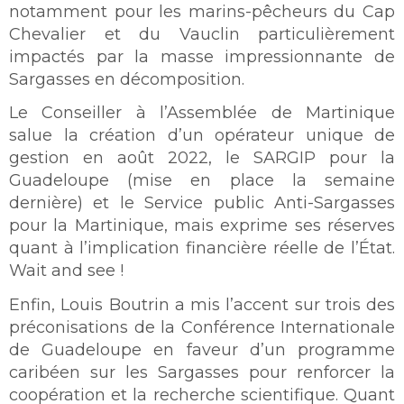
notamment pour les marins-pêcheurs du Cap
Chevalier et du Vauclin particulièrement
impactés par la masse impressionnante de
Sargasses en décomposition.
Le Conseiller à l’Assemblée de Martinique
salue la création d’un opérateur unique de
gestion en août 2022, le SARGIP pour la
Guadeloupe (mise en place la semaine
dernière) et le Service public Anti-Sargasses
pour la Martinique, mais exprime ses réserves
quant à l’implication financière réelle de l’État.
Wait and see !
Enfin, Louis Boutrin a mis l’accent sur trois des
préconisations de la Conférence Internationale
de Guadeloupe en faveur d’un programme
caribéen sur les Sargasses pour renforcer la
coopération et la recherche scientifique. Quant