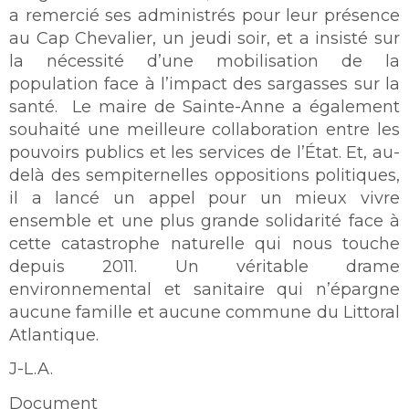
a remercié ses administrés pour leur présence
au Cap Chevalier, un jeudi soir, et a insisté sur
la nécessité d’une mobilisation de la
population face à l’impact des sargasses sur la
santé. Le maire de Sainte-Anne a également
souhaité une meilleure collaboration entre les
pouvoirs publics et les services de l’État. Et, au-
delà des sempiternelles oppositions politiques,
il a lancé un appel pour un mieux vivre
ensemble et une plus grande solidarité face à
cette catastrophe naturelle qui nous touche
depuis 2011. Un véritable drame
environnemental et sanitaire qui n’épargne
aucune famille et aucune commune du Littoral
Atlantique.
J-L.A.
Document