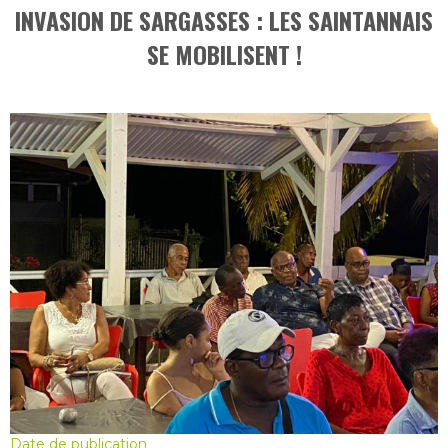
INVASION DE SARGASSES : LES SAINTANNAIS
SE MOBILISENT !
Date de publication