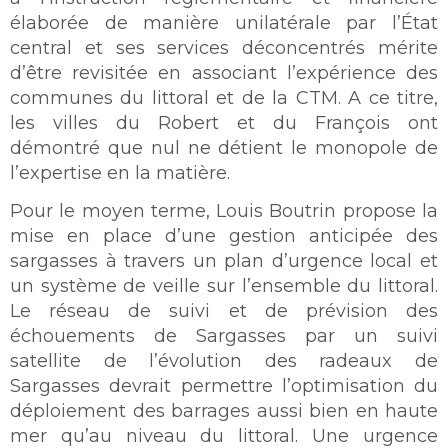
élaborée de manière unilatérale par l’État
central et ses services déconcentrés mérite
d’être revisitée en associant l’expérience des
communes du littoral et de la CTM. A ce titre,
les villes du Robert et du François ont
démontré que nul ne détient le monopole de
l’expertise en la matière.
Pour le moyen terme, Louis Boutrin propose la
mise en place d’une gestion anticipée des
sargasses à travers un plan d’urgence local et
un système de veille sur l’ensemble du littoral.
Le réseau de suivi et de prévision des
échouements de Sargasses par un suivi
satellite de l’évolution des radeaux de
Sargasses devrait permettre l’optimisation du
déploiement des barrages aussi bien en haute
mer qu’au niveau du littoral. Une urgence