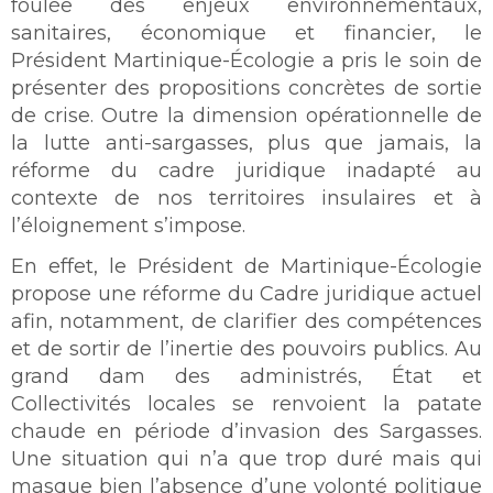
foulée des enjeux environnementaux,
sanitaires, économique et financier, le
Président Martinique-Écologie a pris le soin de
présenter des propositions concrètes de sortie
de crise. Outre la dimension opérationnelle de
la lutte anti-sargasses, plus que jamais, la
réforme du cadre juridique inadapté au
contexte de nos territoires insulaires et à
l’éloignement s’impose.
En effet, le Président de Martinique-Écologie
propose une réforme du Cadre juridique actuel
afin, notamment, de clarifier des compétences
et de sortir de l’inertie des pouvoirs publics. Au
grand dam des administrés, État et
Collectivités locales se renvoient la patate
chaude en période d’invasion des Sargasses.
Une situation qui n’a que trop duré mais qui
masque bien l’absence d’une volonté politique