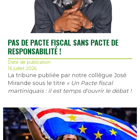
PAS DE PACTE FISCAL SANS PACTE DE
RESPONSABILITÉ !
Date de publication
16 juillet 2026
La tribune publiée par notre collègue José
Mirande sous le titre
« Un Pacte fiscal
martiniquais : il est temps d'ouvrir le débat !