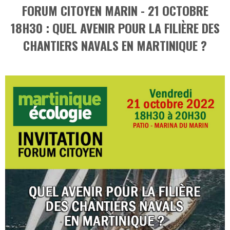
FORUM CITOYEN MARIN - 21 OCTOBRE
18H30 : QUEL AVENIR POUR LA FILIÈRE DES
CHANTIERS NAVALS EN MARTINIQUE ?