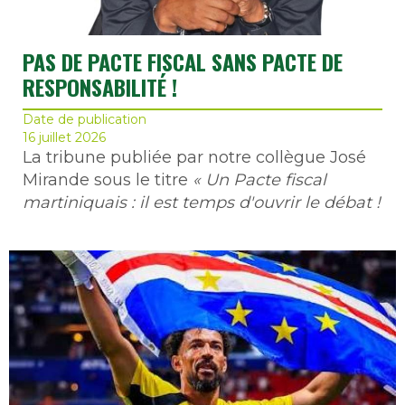
PAS DE PACTE FISCAL SANS PACTE DE
RESPONSABILITÉ !
Date de publication
16 juillet 2026
La tribune publiée par notre collègue José
Mirande sous le titre
« Un Pacte fiscal
martiniquais : il est temps d'ouvrir le débat !