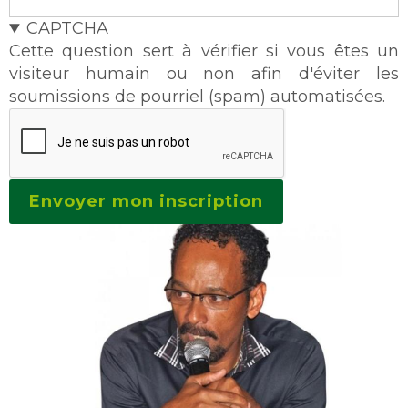
CAPTCHA
Cette question sert à vérifier si vous êtes un
visiteur humain ou non afin d'éviter les
soumissions de pourriel (spam) automatisées.