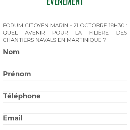
ÉVÈNEMENT
FORUM CITOYEN MARIN - 21 OCTOBRE 18H30 :
QUEL AVENIR POUR LA FILIÈRE DES
CHANTIERS NAVALS EN MARTINIQUE ?
Nom
Prénom
Téléphone
Email