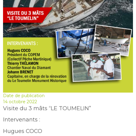
Date de publication
14 octobre 2022
Visite du 3 mâts “LE TOUMELIN”
Intervenants :
Hugues COCO