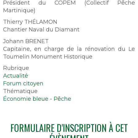
Président du COPEM (Collectif Pêche
Martinique)
Thierry THÉLAMON
Chantier Naval du Diamant
Johann BRENET
Capitaine, en charge de la rénovation du Le
Toumelin Monument Historique
Rubrique
Actualité
Forum citoyen
Thématique
Économie bleue - Pêche
FORMULAIRE D'INSCRIPTION À CET