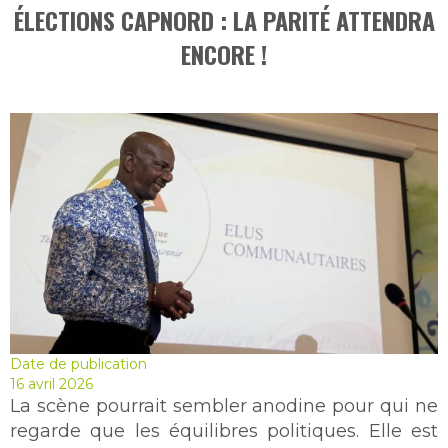
ÉLECTIONS CAPNORD : LA PARITÉ ATTENDRA
ENCORE !
Date de publication
16 avril 2026
La scène pourrait sembler anodine pour qui ne
regarde que les équilibres politiques. Elle est