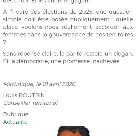
des choix. Et les choix engagent.
À l’heure des élections de 2026, une question
simple doit être posée publiquement : quelle
place voulons-nous réellement accorder aux
femmes dans la gouvernance de nos territoires
?
Sans réponse claire, la parité restera un slogan.
Et la démocratie, une promesse inachevée.
Martinique, le 18 avril 2026
Louis BOUTRIN
Conseiller Territorial.
Rubrique
Actualité