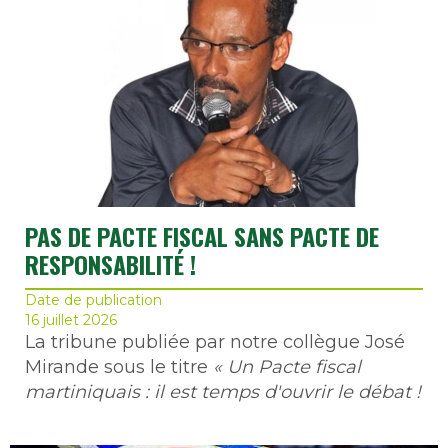
PAS DE PACTE FISCAL SANS PACTE DE
RESPONSABILITÉ !
Date de publication
16 juillet 2026
La tribune publiée par notre collègue José
Mirande sous le titre
« Un Pacte fiscal
martiniquais : il est temps d'ouvrir le débat !