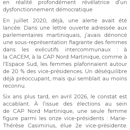
en réalité profondément révélatrice d’un
dysfonctionnement démocratique
En juillet 2020, déjà, une alerte avait été
lancée. Dans une lettre ouverte adressée aux
parlementaires martiniquais, j’avais dénoncé
une sous-représentation flagrante des femmes
dans les exécutifs intercommunaux : à
la CACEM, à la CAP Nord Martinique, comme à
l’Espace Sud, les femmes plafonnaient autour
de 20 % des vice-présidences. Un déséquilibre
déjà préoccupant, mais qui semblait au moins
reconnu.
Six ans plus tard, en avril 2026, le constat est
accablant. À l’issue des élections au sein
de CAP Nord Martinique, une seule femme
figure parmi les onze vice-présidents : Marie-
Thérèse Casimirius, élue 2e vice-présidente.