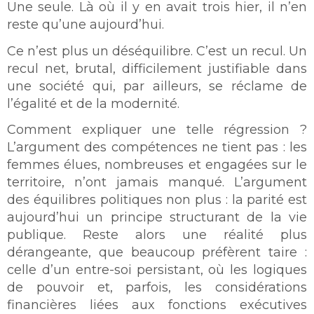
Une seule. Là où il y en avait trois hier, il n’en
reste qu’une aujourd’hui.
Ce n’est plus un déséquilibre. C’est un recul. Un
recul net, brutal, difficilement justifiable dans
une société qui, par ailleurs, se réclame de
l’égalité et de la modernité.
Comment expliquer une telle régression ?
L’argument des compétences ne tient pas : les
femmes élues, nombreuses et engagées sur le
territoire, n’ont jamais manqué. L’argument
des équilibres politiques non plus : la parité est
aujourd’hui un principe structurant de la vie
publique. Reste alors une réalité plus
dérangeante, que beaucoup préfèrent taire :
celle d’un entre-soi persistant, où les logiques
de pouvoir et, parfois, les considérations
financières liées aux fonctions exécutives