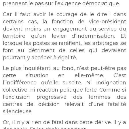
prennent le pas sur l’exigence démocratique.
Car il faut avoir le courage de le dire : dans
certains cas, la fonction de vice-président
devient moins un engagement au service du
territoire qu’un levier d’indemnisation. Et
lorsque les postes se raréfient, les arbitrages se
font au détriment de celles qui devraient
pourtant y accéder à égalité.
Le plus inquiétant, au fond, n’est peut-être pas
cette situation en elle-même. C’est
l’indifférence qu’elle suscite. Ni indignation
collective, ni réaction politique forte. Comme si
l’exclusion progressive des femmes des
centres de décision relevait d’une fatalité
silencieuse.
Or, il n’y a rien de fatal dans cette dérive. Il y a