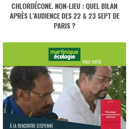
CHLORDÉCONE. NON-LIEU : QUEL BILAN
APRÈS L’AUDIENCE DES 22 & 23 SEPT DE
PARIS ?