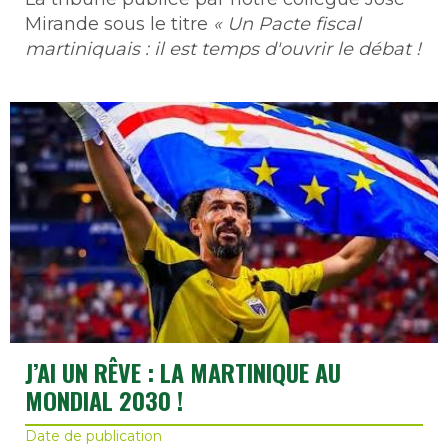
Mirande sous le titre
« Un Pacte fiscal
martiniquais : il est temps d'ouvrir le débat !
J’AI UN RÊVE : LA MARTINIQUE AU
MONDIAL 2030 !
Date de publication