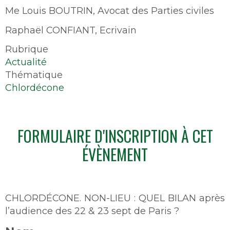
Me Louis BOUTRIN, Avocat des Parties civiles
Raphaël CONFIANT, Ecrivain
Rubrique
Actualité
Thématique
Chlordécone
FORMULAIRE D'INSCRIPTION À CET
ÉVÈNEMENT
CHLORDÉCONE. NON-LIEU : QUEL BILAN après
l’audience des 22 & 23 sept de Paris ?