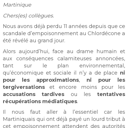
Martinique
Chers(es) collègues.
Nous avons déjà perdu 11 années depuis que ce
scandale d’empoisonnement au Chlordécone a
été révélé au grand jour.
Alors aujourd’hui, face au drame humain et
aux conséquences calamiteuses annoncées,
tant sur le plan environnemental,
qu’économique et sociale il n’y a de place
ni
pour les approximations
,
ni pour les
tergiversations
et encore moins pour les
accusations tardives
ou les
tentatives
récupérations médiatiques
.
Il nous faut aller à l’essentiel car les
Martiniquais qui ont déjà payé un lourd tribut à
cet empoisonnement attendent des autorités