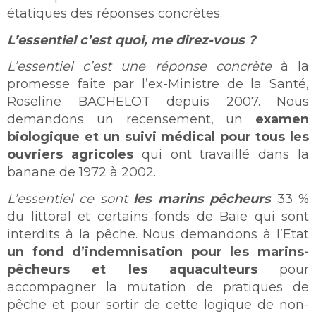
étatiques des réponses concrètes.
L’essentiel c’est quoi, me direz-vous ?
L’essentiel c’est une réponse concrète
à la
promesse faite par l’ex-Ministre de la Santé,
Roseline BACHELOT depuis 2007. Nous
demandons un recensement, un
examen
biologique et un suivi médical pour tous les
ouvriers agricoles
qui ont travaillé dans la
banane de 1972 à 2002.
L’essentiel ce sont
les marins pêcheurs
33 %
du littoral et certains fonds de Baie qui sont
interdits à la pêche. Nous demandons à l’Etat
un fond d’indemnisation pour les marins-
pêcheurs et les aquaculteurs
pour
accompagner la mutation de pratiques de
pêche et pour sortir de cette logique de non-