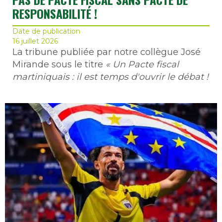
RESPONSABILITÉ !
Date de publication
16 juillet 2026
La tribune publiée par notre collègue José
Mirande sous le titre
« Un Pacte fiscal
martiniquais : il est temps d'ouvrir le débat !