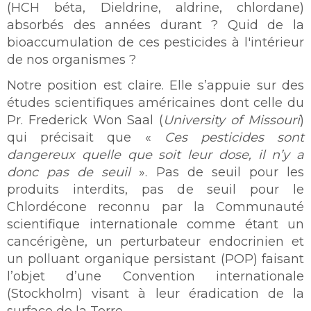
(HCH béta, Dieldrine, aldrine, chlordane)
absorbés des années durant ? Quid de la
bioaccumulation de ces pesticides à l'intérieur
de nos organismes ?
Notre position est claire. Elle s’appuie sur des
études scientifiques américaines dont celle du
Pr. Frederick Won Saal (
University of Missouri
)
qui précisait que «
Ces pesticides sont
dangereux quelle que soit leur dose, il n’y a
donc pas de seuil
». Pas de seuil pour les
produits interdits, pas de seuil pour le
Chlordécone reconnu par la Communauté
scientifique internationale comme étant un
cancérigène, un perturbateur endocrinien et
un polluant organique persistant (POP) faisant
l’objet d’une Convention internationale
(Stockholm) visant à leur éradication de la