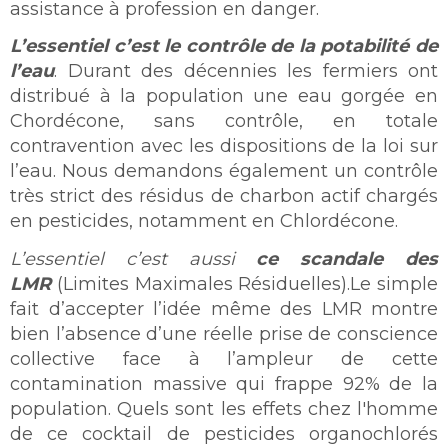
assistance à profession en danger.
L’essentiel c’est le contrôle de la potabilité de
l’eau
. Durant des décennies les fermiers ont
distribué à la population une eau gorgée en
Chordécone, sans contrôle, en totale
contravention avec les dispositions de la loi sur
l’eau. Nous demandons également un contrôle
très strict des résidus de charbon actif chargés
en pesticides, notamment en Chlordécone.
L’essentiel c’est aussi
ce scandale des
LMR
(Limites Maximales Résiduelles).Le simple
fait d’accepter l’idée même des LMR montre
bien l’absence d’une réelle prise de conscience
collective face à l’ampleur de cette
contamination massive qui frappe 92% de la
population. Quels sont les effets chez l'homme
de ce cocktail de pesticides organochlorés