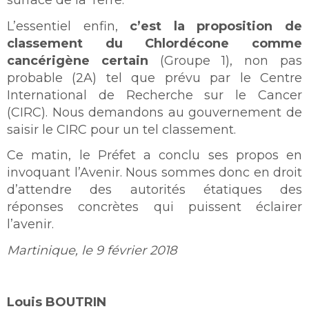
surface de la Terre.
L’essentiel enfin,
c’est la proposition de
classement du Chlordécone comme
cancérigène certain
(Groupe 1), non pas
probable (2A) tel que prévu par le Centre
International de Recherche sur le Cancer
(CIRC). Nous demandons au gouvernement de
saisir le CIRC pour un tel classement.
Ce matin, le Préfet a conclu ses propos en
invoquant l’Avenir. Nous sommes donc en droit
d’attendre des autorités étatiques des
réponses concrètes qui puissent éclairer
l’avenir.
Martinique, le 9 février 2018
Louis BOUTRIN