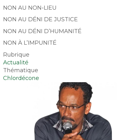
NON AU NON-LIEU
NON AU DÉNI DE JUSTICE
NON AU DÉNI D’HUMANITÉ
NON À L’IMPUNITÉ
Rubrique
Actualité
Thématique
Chlordécone