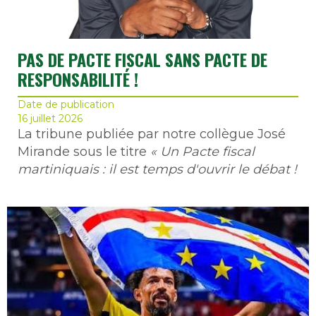
PAS DE PACTE FISCAL SANS PACTE DE
RESPONSABILITÉ !
Date de publication
16 juillet 2026
La tribune publiée par notre collègue José
Mirande sous le titre
« Un Pacte fiscal
martiniquais : il est temps d'ouvrir le débat !