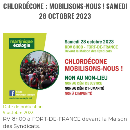
CHLORDÉCONE : MOBILISONS-NOUS ! SAMEDI
28 OCTOBRE 2023
Date de publication
9 octobre 2023
RV 8h00 à FORT-DE-FRANCE devant la Maison
des Syndicats.