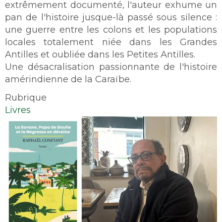
extrêmement documenté, l'auteur exhume un
pan de l'histoire jusque-là passé sous silence :
une guerre entre les colons et les populations
locales totalement niée dans les Grandes
Antilles et oubliée dans les Petites Antilles.
Une désacralisation passionnante de l'histoire
amérindienne de la Caraïbe.
Rubrique
Livres