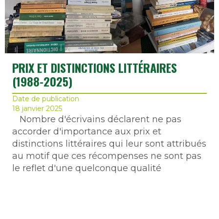
PRIX ET DISTINCTIONS LITTÉRAIRES
(1988-2025)
Date de publication
18 janvier 2025
Nombre d'écrivains déclarent ne pas
accorder d'importance aux prix et
distinctions littéraires qui leur sont attribués
au motif que ces récompenses ne sont pas
le reflet d'une quelconque qualité