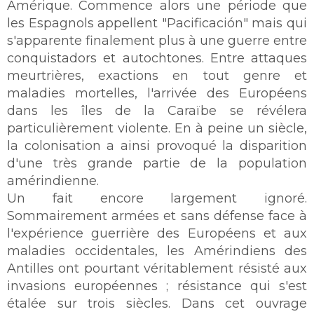
Amérique. Commence alors une période que
les Espagnols appellent "Pacificación" mais qui
s'apparente finalement plus à une guerre entre
conquistadors et autochtones. Entre attaques
meurtrières, exactions en tout genre et
maladies mortelles, l'arrivée des Européens
dans les îles de la Caraïbe se révélera
particulièrement violente. En à peine un siècle,
la colonisation a ainsi provoqué la disparition
d'une très grande partie de la population
amérindienne.
Un fait encore largement ignoré.
Sommairement armées et sans défense face à
l'expérience guerrière des Européens et aux
maladies occidentales, les Amérindiens des
Antilles ont pourtant véritablement résisté aux
invasions européennes ; résistance qui s'est
étalée sur trois siècles. Dans cet ouvrage