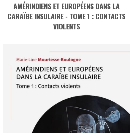
AMÉRINDIENS ET EUROPÉENS DANS LA
CARAÏBE INSULAIRE - TOME 1 : CONTACTS
VIOLENTS