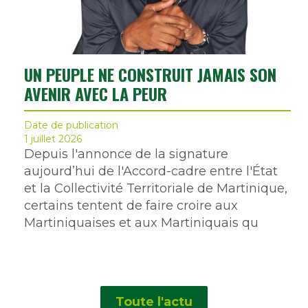
UN PEUPLE NE CONSTRUIT JAMAIS SON
AVENIR AVEC LA PEUR
Date de publication
1 juillet 2026
Depuis l'annonce de la signature
aujourd’hui de l'Accord-cadre entre l'État
et la Collectivité Territoriale de Martinique,
certains tentent de faire croire aux
Martiniquaises et aux Martiniquais qu
Toute l'actu