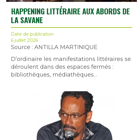
HAPPENING LITTÉRAIRE AUX ABORDS DE
LA SAVANE
Date de publication
6 juillet 2026
Source : ANTILLA MARTINIQUE
D’ordinaire les manifestations littéraires se
déroulent dans des espaces fermés :
bibliothèques, médiathèques…