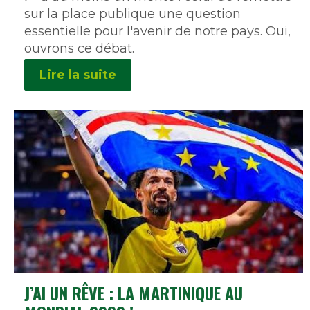
sur la place publique une question
essentielle pour l'avenir de notre pays. Oui,
ouvrons ce débat.
Lire la suite
J’AI UN RÊVE : LA MARTINIQUE AU