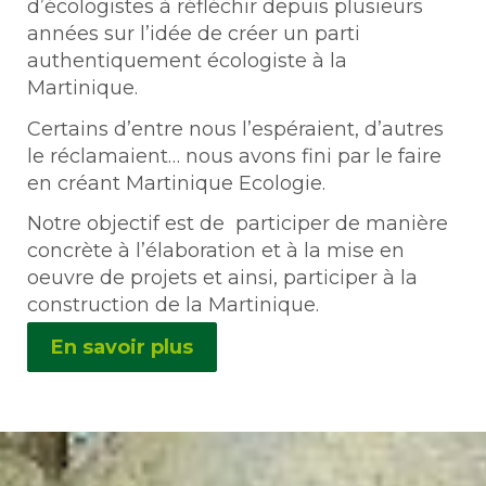
d’écologistes à réfléchir depuis plusieurs
années sur l’idée de créer un parti
authentiquement écologiste à la
Martinique.
Certains d’entre nous l’espéraient, d’autres
le réclamaient… nous avons fini par le faire
en créant Martinique Ecologie.
Notre objectif est de participer de manière
concrète à l’élaboration et à la mise en
oeuvre de projets et ainsi, participer à la
construction de la Martinique.
En savoir plus