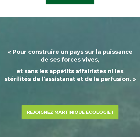
« Pour construire un pays sur la puissance
de ses forces vives,
et sans les appétits affairistes ni les
stérilités de l’assistanat et de la perfusion. »
REJOIGNEZ MARTINIQUE ECOLOGIE !