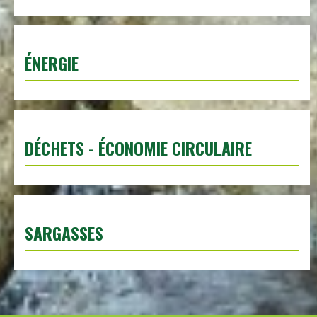
ÉNERGIE
DÉCHETS - ÉCONOMIE CIRCULAIRE
SARGASSES