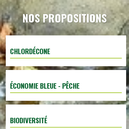
NOS PROPOSITIONS
CHLORDÉCONE
ÉCONOMIE BLEUE - PÊCHE
BIODIVERSITÉ