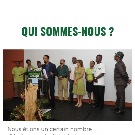
QUI SOMMES-NOUS ?
Contenu
Nous étions un certain nombre