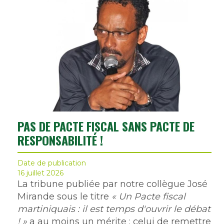
PAS DE PACTE FISCAL SANS PACTE DE
RESPONSABILITÉ !
Date de publication
16 juillet 2026
La tribune publiée par notre collègue José
Mirande sous le titre
« Un Pacte fiscal
martiniquais : il est temps d'ouvrir le débat
! »
a au moins un mérite : celui de remettre