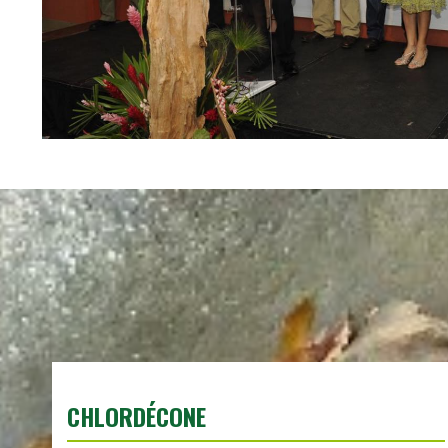
CHLORDÉCONE