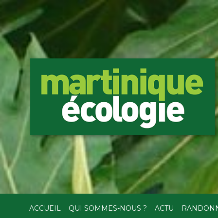
ACCUEIL
QUI SOMMES-NOUS ?
ACTU
RANDON