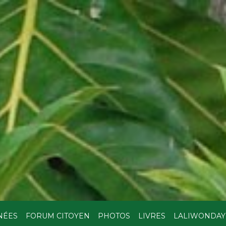
NÉES
FORUM CITOYEN
PHOTOS
LIVRES
LALIWONDAY