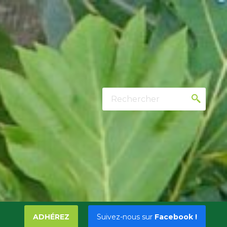
Rechercher
ADHÉREZ
Suivez-nous sur
Facebook !