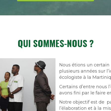
QUI SOMMES-NOUS ?
Nous étions un certain 
plusieurs années sur l
écologiste à la Martini
Certains d’entre nous l
avons fini par le faire 
Notre objectif est de p
l’élaboration et à la mi