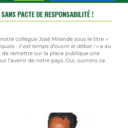
 SANS PACTE DE RESPONSABILITÉ !
 notre collègue José Mirande sous le titre
«
uais : il est temps d'ouvrir le débat ! »
a au
i de remettre sur la place publique une
ur l'avenir de notre pays. Oui, ouvrons ce