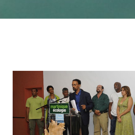
Contenu