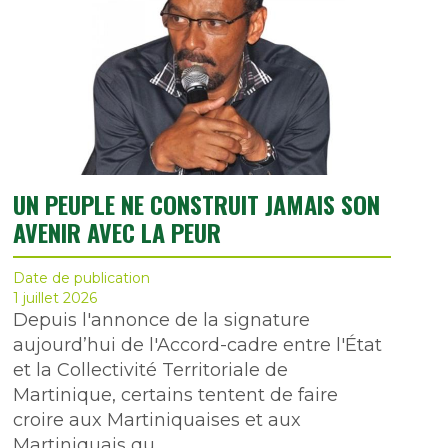
UN PEUPLE NE CONSTRUIT JAMAIS SON
AVENIR AVEC LA PEUR
Date de publication
1 juillet 2026
Depuis l'annonce de la signature
aujourd’hui de l'Accord-cadre entre l'État
et la Collectivité Territoriale de
Martinique, certains tentent de faire
croire aux Martiniquaises et aux
Martiniquais qu