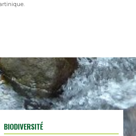
artinique.
BIODIVERSITÉ