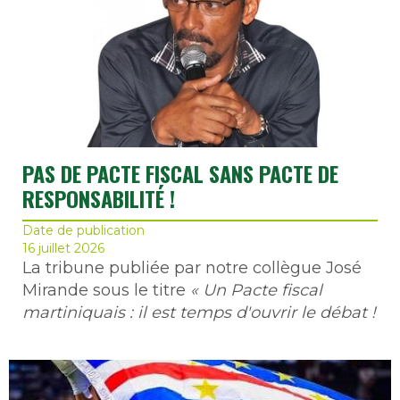
PAS DE PACTE FISCAL SANS PACTE DE
RESPONSABILITÉ !
Date de publication
16 juillet 2026
La tribune publiée par notre collègue José
Mirande sous le titre
« Un Pacte fiscal
martiniquais : il est temps d'ouvrir le débat !