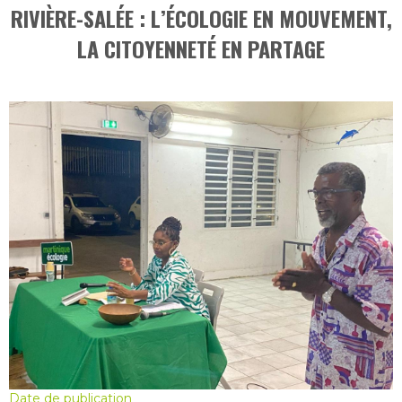
RIVIÈRE-SALÉE : L’ÉCOLOGIE EN MOUVEMENT,
LA CITOYENNETÉ EN PARTAGE
Date de publication