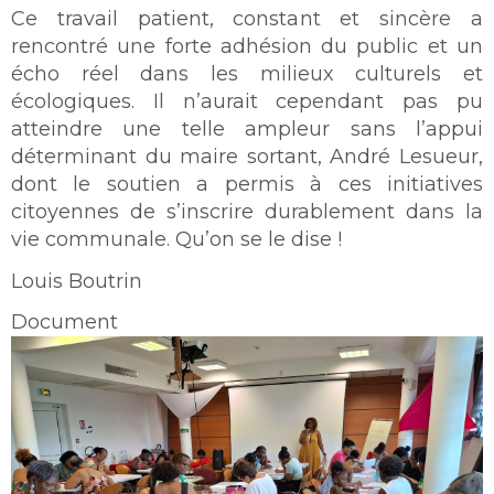
Ce travail patient, constant et sincère a
rencontré une forte adhésion du public et un
écho réel dans les milieux culturels et
écologiques. Il n’aurait cependant pas pu
atteindre une telle ampleur sans l’appui
déterminant du maire sortant, André Lesueur,
dont le soutien a permis à ces initiatives
citoyennes de s’inscrire durablement dans la
vie communale. Qu’on se le dise !
Louis Boutrin
Document
Image