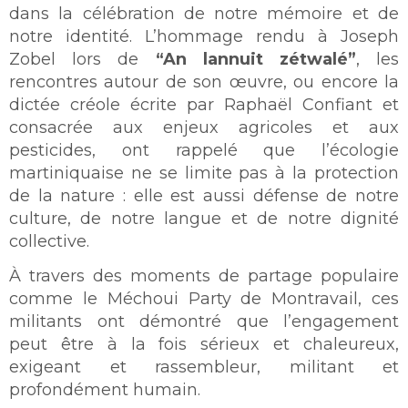
dans la célébration de notre mémoire et de
notre identité. L’hommage rendu à Joseph
Zobel lors de
“An lannuit zétwalé”
, les
rencontres autour de son œuvre, ou encore la
dictée créole écrite par Raphaël Confiant et
consacrée aux enjeux agricoles et aux
pesticides, ont rappelé que l’écologie
martiniquaise ne se limite pas à la protection
de la nature : elle est aussi défense de notre
culture, de notre langue et de notre dignité
collective.
À travers des moments de partage populaire
comme le Méchoui Party de Montravail, ces
militants ont démontré que l’engagement
peut être à la fois sérieux et chaleureux,
exigeant et rassembleur, militant et
profondément humain.