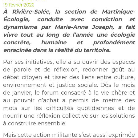
19 février 2026
À Rivière-Salée, la section de Martinique-
Écologie, conduite avec conviction et
dynamisme par Marie-Anne Joseph, a fait
vivre tout au long de l’année une écologie
concrète, humaine et profondément
enracinée dans la réalité du territoire.
Par ses initiatives, elle a su ouvrir des espaces
de parole et de réflexion, redonner goût au
débat citoyen et tisser des liens entre culture,
environnement et justice sociale. Dès le mois
de janvier, le forum consacré à la vie chère et
au pouvoir d’achat a permis de mettre des
mots sur les difficultés quotidiennes et de
nourrir une réflexion collective sur les solutions
à construire ensemble.
Mais cette action militante s’est aussi exprimée