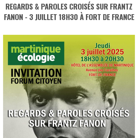
REGARDS & PAROLES CROISÉS SUR FRANTZ
FANON - 3 JUILLET 18H30 À FORT DE FRANCE