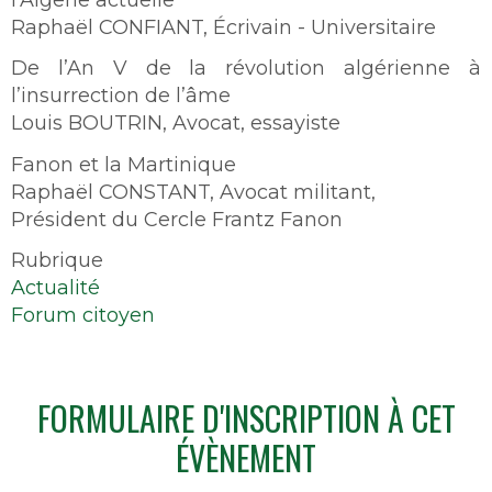
Raphaël CONFIANT, Écrivain - Universitaire
De l’An V de la révolution algérienne à
l’insurrection de l’âme
Louis BOUTRIN, Avocat, essayiste
Fanon et la Martinique
Raphaël CONSTANT, Avocat militant,
Président du Cercle Frantz Fanon
Rubrique
Actualité
Forum citoyen
FORMULAIRE D'INSCRIPTION À CET
ÉVÈNEMENT