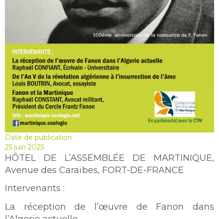
Date de publication
25 juin 2025
HÔTEL DE L’ASSEMBLÉE DE MARTINIQUE,
Avenue des Caraïbes, FORT-DE-FRANCE
Intervenants :
La réception de l’œuvre de Fanon dans
l’Algerie actuelle