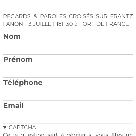
REGARDS & PAROLES CROISÉS SUR FRANTZ
FANON - 3 JUILLET 18H30 à FORT DE FRANCE
Nom
Prénom
Téléphone
Email
CAPTCHA
Cette question sert à vérifier si vous êtes un