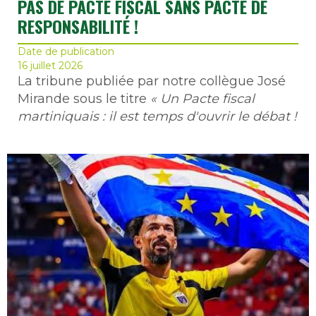
PAS DE PACTE FISCAL SANS PACTE DE
RESPONSABILITÉ !
Date de publication
16 juillet 2026
La tribune publiée par notre collègue José
Mirande sous le titre
« Un Pacte fiscal
martiniquais : il est temps d'ouvrir le débat !