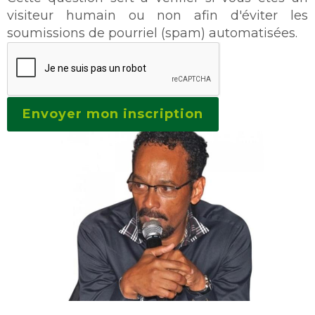
visiteur humain ou non afin d'éviter les
soumissions de pourriel (spam) automatisées.