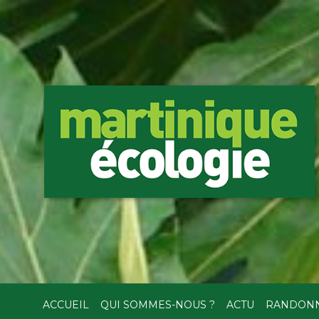
ACCUEIL
QUI SOMMES-NOUS ?
ACTU
RANDON