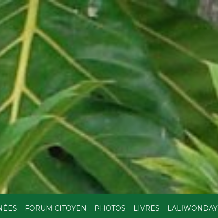
NÉES
FORUM CITOYEN
PHOTOS
LIVRES
LALIWONDAY