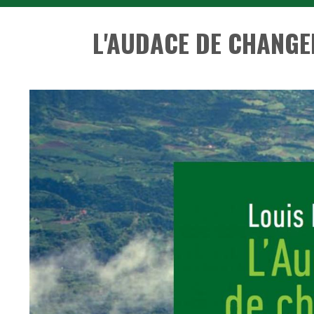
L'AUDACE DE CHANGE