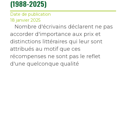
(1988-2025)
Date de publication
18 janvier 2025
Nombre d'écrivains déclarent ne pas
accorder d'importance aux prix et
distinctions littéraires qui leur sont
attribués au motif que ces
récompenses ne sont pas le reflet
d'une quelconque qualité