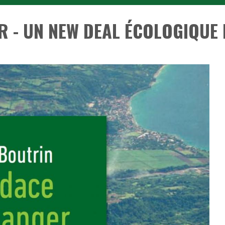
R - UN NEW DEAL ÉCOLOGIQUE