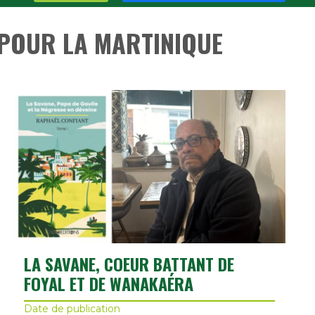
 POUR LA MARTINIQUE
LA SAVANE, COEUR BATTANT DE
FOYAL ET DE WANAKAÉRA
Date de publication