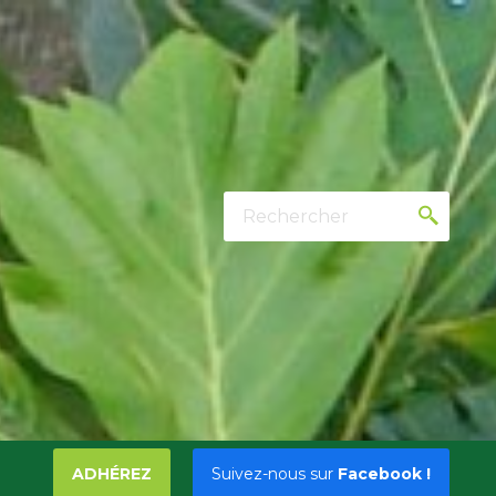
Rechercher
ADHÉREZ
Suivez-nous sur
Facebook !