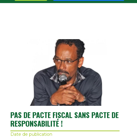
PAS DE PACTE FISCAL SANS PACTE DE
RESPONSABILITÉ !
Date de publication