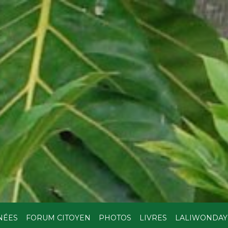
NÉES
FORUM CITOYEN
PHOTOS
LIVRES
LALIWONDAY