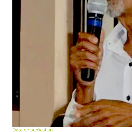
Date de publication