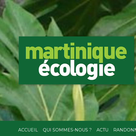
ACCUEIL
QUI SOMMES-NOUS ?
ACTU
RANDON