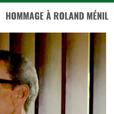
HOMMAGE À ROLAND MÉNIL