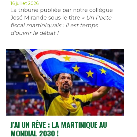
16 juillet 2026
La tribune publiée par notre collègue
José Mirande sous le titre
« Un Pacte
fiscal martiniquais : il est temps
d'ouvrir le débat !
J’AI UN RÊVE : LA MARTINIQUE AU
MONDIAL 2030 !