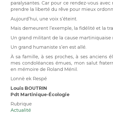
paralysantes. Car pour ce rendez-vous avec 
prendre la liberté du rêve pour mieux ordonne
Aujourd’hui, une voix s’éteint.
Mais demeurent l’exemple, la fidélité et la t
Un grand militant de la cause martiniquaise 
Un grand humaniste s’en est allé.
À sa famille, à ses proches, à ses anciens 
mes condoléances émues, mon salut fratern
en mémoire de Roland Ménil.
Lonnè ek Respé
Louis BOUTRIN
Pdt Martinique-Écologie
Rubrique
Actualité