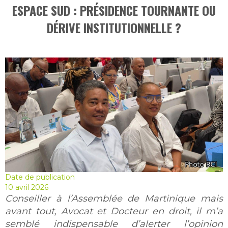
ESPACE SUD : PRÉSIDENCE TOURNANTE OU
DÉRIVE INSTITUTIONNELLE ?
Date de publication
10 avril 2026
Conseiller à l’Assemblée de Martinique mais
avant tout, Avocat et Docteur en droit, il m’a
semblé indispensable d’alerter l’opinion