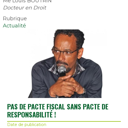
Me Louis BOUTRIN
Docteur en Droit
Rubrique
Actualité
PAS DE PACTE FISCAL SANS PACTE DE
RESPONSABILITÉ !
Date de publication