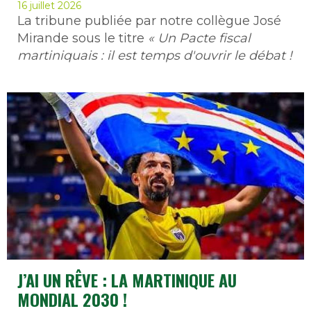
16 juillet 2026
La tribune publiée par notre collègue José
Mirande sous le titre
« Un Pacte fiscal
martiniquais : il est temps d'ouvrir le débat !
J’AI UN RÊVE : LA MARTINIQUE AU
MONDIAL 2030 !