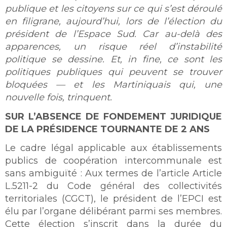
publique et les citoyens sur ce qui s’est déroulé
en filigrane, aujourd’hui, lors de l’élection du
président de l’Espace Sud. Car au-delà des
apparences, un risque réel d’instabilité
politique se dessine. Et, in fine, ce sont les
politiques publiques qui peuvent se trouver
bloquées — et les Martiniquais qui, une
nouvelle fois, trinquent.
SUR L’ABSENCE DE FONDEMENT JURIDIQUE
DE LA PRÉSIDENCE TOURNANTE DE 2 ANS
Le cadre légal applicable aux établissements
publics de coopération intercommunale est
sans ambiguïté : Aux termes de l’article Article
L.5211-2 du Code général des collectivités
territoriales (CGCT), le président de l’EPCI est
élu par l’organe délibérant parmi ses membres.
Cette élection s’inscrit dans la durée du