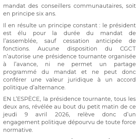
mandat des conseillers communautaires, soit
en principe six ans.
Il en résulte un principe constant : le président
est élu pour la durée du mandat de
l’assemblée, sauf cessation anticipée de
fonctions. Aucune disposition du CGCT
n’autorise une présidence tournante organisée
à l’avance, ni ne permet un partage
programmé du mandat et ne peut donc
conférer une valeur juridique à un accord
politique d’alternance.
EN L’ESPÈCE, la présidence tournante, tous les
deux ans, révélée au bout du petit matin de ce
jeudi 9 avril 2026, relève donc d’un
engagement politique dépourvu de toute force
normative.