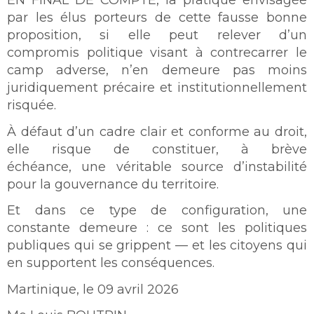
EN FINAL DE COMPTE, la pratique envisagée
par les élus porteurs de cette fausse bonne
proposition, si elle peut relever d’un
compromis politique visant à contrecarrer le
camp adverse, n’en demeure pas moins
juridiquement précaire et institutionnellement
risquée.
À défaut d’un cadre clair et conforme au droit,
elle risque de constituer, à brève
échéance, une véritable source d’instabilité
pour la gouvernance du territoire.
Et dans ce type de configuration, une
constante demeure : ce sont les politiques
publiques qui se grippent — et les citoyens qui
en supportent les conséquences.
Martinique, le 09 avril 2026