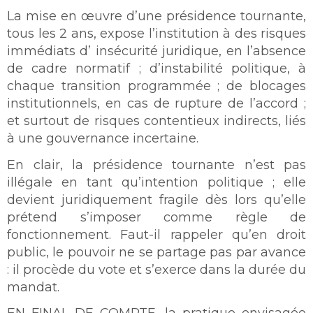
La mise en œuvre d’une présidence tournante,
tous les 2 ans, expose l’institution à des risques
immédiats d’ insécurité juridique, en l’absence
de cadre normatif ; d’instabilité politique, à
chaque transition programmée ; de blocages
institutionnels, en cas de rupture de l’accord ;
et surtout de risques contentieux indirects, liés
à une gouvernance incertaine.
En clair, la présidence tournante n’est pas
illégale en tant qu’intention politique ; elle
devient juridiquement fragile dès lors qu’elle
prétend s’imposer comme règle de
fonctionnement. Faut-il rappeler qu’en droit
public, le pouvoir ne se partage pas par avance
: il procède du vote et s’exerce dans la durée du
mandat.