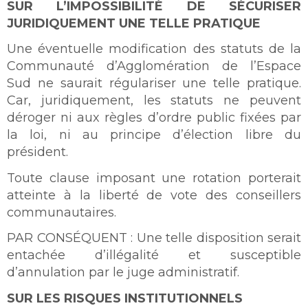
SUR L’IMPOSSIBILITÉ DE SÉCURISER
JURIDIQUEMENT UNE TELLE PRATIQUE
Une éventuelle modification des statuts de la
Communauté d’Agglomération de l’Espace
Sud ne saurait régulariser une telle pratique.
Car, juridiquement, les statuts ne peuvent
déroger ni aux règles d’ordre public fixées par
la loi, ni au principe d’élection libre du
président.
Toute clause imposant une rotation porterait
atteinte à la liberté de vote des conseillers
communautaires.
PAR CONSÉQUENT : Une telle disposition serait
entachée d’illégalité et susceptible
d’annulation par le juge administratif.
SUR LES RISQUES INSTITUTIONNELS