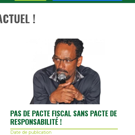
ACTUEL !
PAS DE PACTE FISCAL SANS PACTE DE
RESPONSABILITÉ !
Date de publication