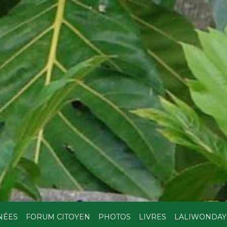
NÉES
FORUM CITOYEN
PHOTOS
LIVRES
LALIWONDAY