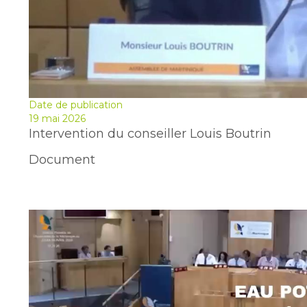
Date de publication
19 mai 2026
Intervention du conseiller Louis Boutrin
Document
Video
file