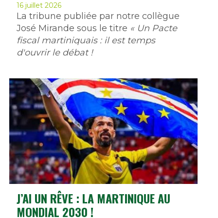
16 juillet 2026
La tribune publiée par notre collègue
José Mirande sous le titre
« Un Pacte
fiscal martiniquais : il est temps
d'ouvrir le débat !
J’AI UN RÊVE : LA MARTINIQUE AU
MONDIAL 2030 !