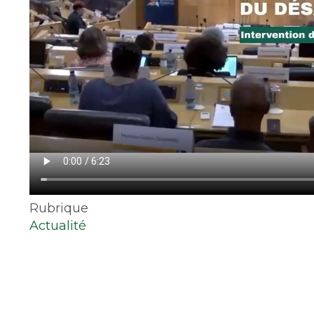
Rubrique
Actualité