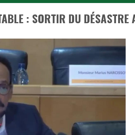
ABLE : SORTIR DU DÉSASTRE 