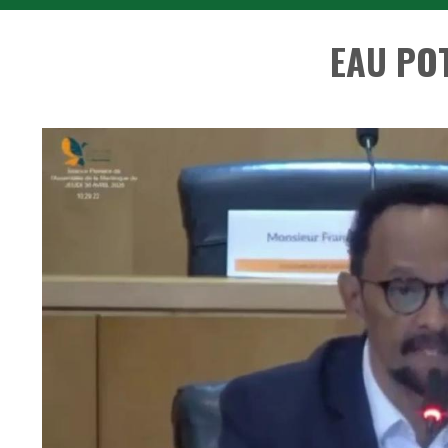
EAU POT