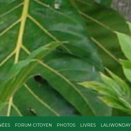
NÉES
FORUM CITOYEN
PHOTOS
LIVRES
LALIWONDAY