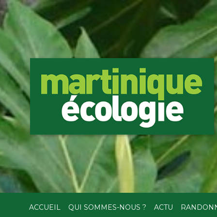
ACCUEIL
QUI SOMMES-NOUS ?
ACTU
RANDON