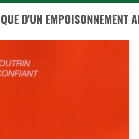
QUE D'UN EMPOISONNEMENT 