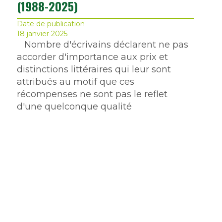
(1988-2025)
Date de publication
18 janvier 2025
Nombre d'écrivains déclarent ne pas
accorder d'importance aux prix et
distinctions littéraires qui leur sont
attribués au motif que ces
récompenses ne sont pas le reflet
d'une quelconque qualité