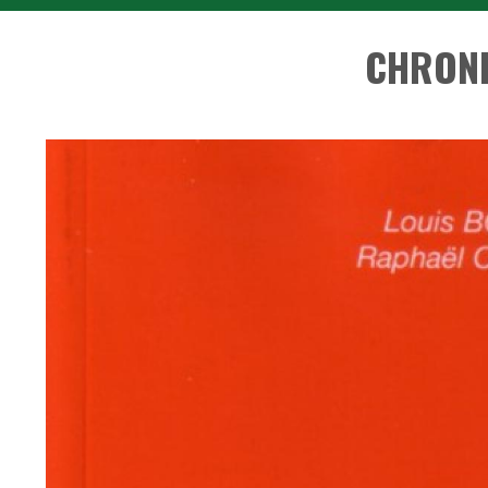
CHRONI