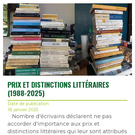
PRIX ET DISTINCTIONS LITTÉRAIRES
(1988-2025)
Date de publication
18 janvier 2025
Nombre d'écrivains déclarent ne pas
accorder d'importance aux prix et
distinctions littéraires qui leur sont attribués