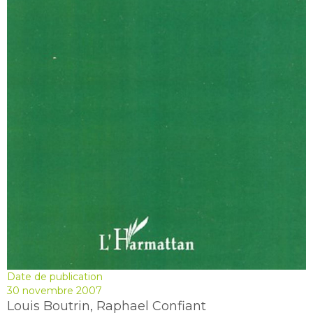
Date de publication
30 novembre 2007
Louis Boutrin, Raphael Confiant