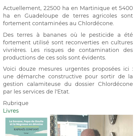
Actuellement, 22500 ha en Martinique et 5400
ha en Guadeloupe de terres agricoles sont
fortement contaminées au Chlordécone.
Des terres à bananes où le pesticide a été
fortement utilisé sont reconverties en cultures
vivrières. Les risques de contamination des
productions de ces sols sont évidents.
Voici douze mesures urgentes proposées ici :
une démarche constructive pour sortir de la
gestion calamiteuse du dossier Chlordécone
par les services de l'Etat.
Rubrique
Livres