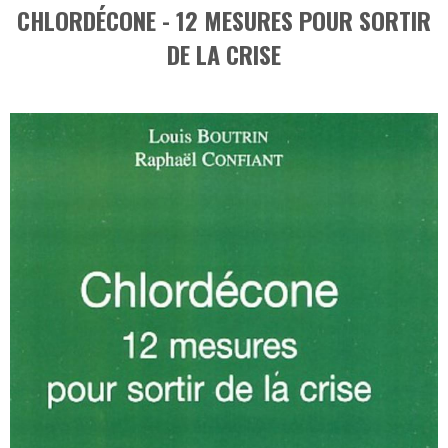
CHLORDÉCONE - 12 MESURES POUR SORTIR
DE LA CRISE