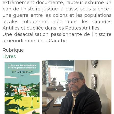
extrêmement documenté, l'auteur exhume un
pan de l'histoire jusque-là passé sous silence :
une guerre entre les colons et les populations
locales totalement niée dans les Grandes
Antilles et oubliée dans les Petites Antilles.
Une désacralisation passionnante de l'histoire
amérindienne de la Caraïbe.
Rubrique
Livres