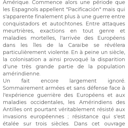
Amérique. Commence alors une période que
les Espagnols appellent "Pacificación" mais qui
s'apparente finalement plus à une guerre entre
conquistadors et autochtones. Entre attaques
meurtrières, exactions en tout genre et
maladies mortelles, l'arrivée des Européens
dans les îles de la Caraïbe se révélera
particulièrement violente. En à peine un siècle,
la colonisation a ainsi provoqué la disparition
d'une très grande partie de la population
amérindienne.
Un fait encore largement ignoré.
Sommairement armées et sans défense face à
l'expérience guerrière des Européens et aux
maladies occidentales, les Amérindiens des
Antilles ont pourtant véritablement résisté aux
invasions européennes ; résistance qui s'est
étalée sur trois siècles. Dans cet ouvrage