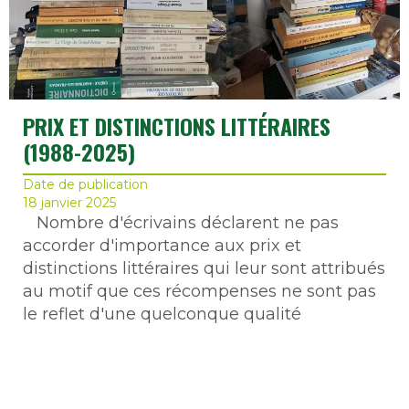
PRIX ET DISTINCTIONS LITTÉRAIRES
(1988-2025)
Date de publication
18 janvier 2025
Nombre d'écrivains déclarent ne pas
accorder d'importance aux prix et
distinctions littéraires qui leur sont attribués
au motif que ces récompenses ne sont pas
le reflet d'une quelconque qualité