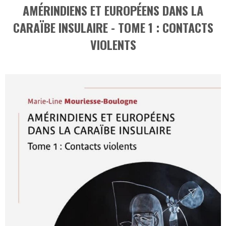
AMÉRINDIENS ET EUROPÉENS DANS LA
CARAÏBE INSULAIRE - TOME 1 : CONTACTS
VIOLENTS